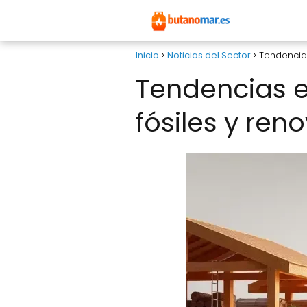
Inicio
Noticias del Sector
Tendencia
Tendencias 
fósiles y ren