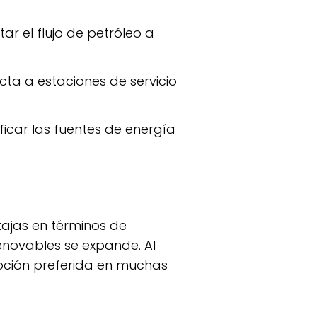
ar el flujo de petróleo a
cta a estaciones de servicio
ficar las fuentes de energía
renovables se expande. Al
opción preferida en muchas