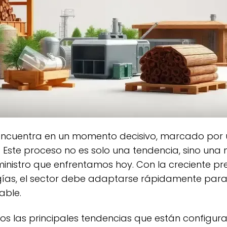
s. Este proceso no es solo una tendencia, sino u
ministro que enfrentamos hoy. Con la creciente pre
ías, el sector debe adaptarse rápidamente para
able.