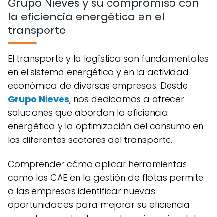
Grupo Nieves y su compromiso con
la eficiencia energética en el
transporte
El transporte y la logística son fundamentales
en el sistema energético y en la actividad
económica de diversas empresas. Desde
Grupo Nieves
, nos dedicamos a ofrecer
soluciones que abordan la eficiencia
energética y la optimización del consumo en
los diferentes sectores del transporte.
Comprender cómo aplicar herramientas
como los CAE en la gestión de flotas permite
a las empresas identificar nuevas
oportunidades para mejorar su eficiencia