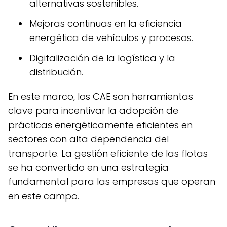
alternativas sostenibles.
Mejoras continuas en la eficiencia
energética de vehículos y procesos.
Digitalización de la logística y la
distribución.
En este marco, los CAE son herramientas
clave para incentivar la adopción de
prácticas energéticamente eficientes en
sectores con alta dependencia del
transporte. La gestión eficiente de las flotas
se ha convertido en una estrategia
fundamental para las empresas que operan
en este campo.