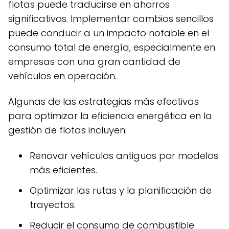
flotas puede traducirse en ahorros
significativos. Implementar cambios sencillos
puede conducir a un impacto notable en el
consumo total de energía, especialmente en
empresas con una gran cantidad de
vehículos en operación.
Algunas de las estrategias más efectivas
para optimizar la eficiencia energética en la
gestión de flotas incluyen:
Renovar vehículos antiguos por modelos
más eficientes.
Optimizar las rutas y la planificación de
trayectos.
Reducir el consumo de combustible