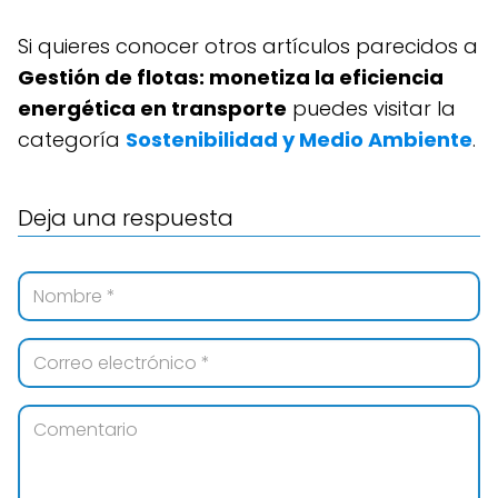
Si quieres conocer otros artículos parecidos a
Gestión de flotas: monetiza la eficiencia
energética en transporte
puedes visitar la
categoría
Sostenibilidad y Medio Ambiente
.
Deja una respuesta