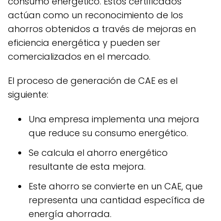
consumo energético. Estos certificados
actúan como un reconocimiento de los
ahorros obtenidos a través de mejoras en
eficiencia energética y pueden ser
comercializados en el mercado.
El proceso de generación de CAE es el
siguiente:
Una empresa implementa una mejora
que reduce su consumo energético.
Se calcula el ahorro energético
resultante de esta mejora.
Este ahorro se convierte en un CAE, que
representa una cantidad específica de
energía ahorrada.