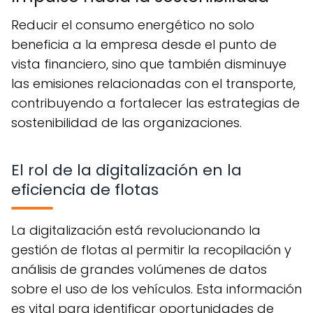
Reducir el consumo energético no solo
beneficia a la empresa desde el punto de
vista financiero, sino que también disminuye
las emisiones relacionadas con el transporte,
contribuyendo a fortalecer las estrategias de
sostenibilidad de las organizaciones.
El rol de la digitalización en la
eficiencia de flotas
La digitalización está revolucionando la
gestión de flotas al permitir la recopilación y
análisis de grandes volúmenes de datos
sobre el uso de los vehículos. Esta información
es vital para identificar oportunidades de