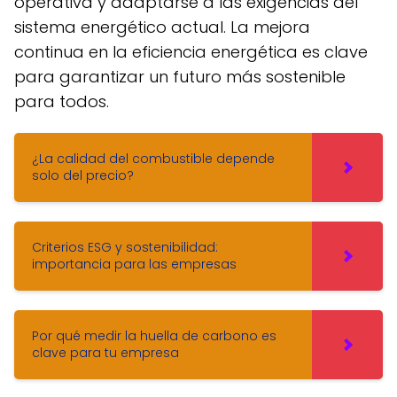
operativa y adaptarse a las exigencias del
sistema energético actual. La mejora
continua en la eficiencia energética es clave
para garantizar un futuro más sostenible
para todos.
¿La calidad del combustible depende
solo del precio?
Criterios ESG y sostenibilidad:
importancia para las empresas
Por qué medir la huella de carbono es
clave para tu empresa