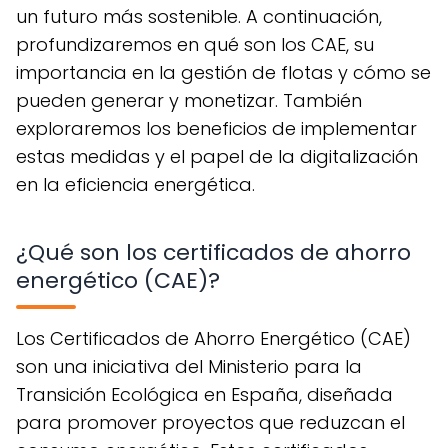
un futuro más sostenible. A continuación,
profundizaremos en qué son los CAE, su
importancia en la gestión de flotas y cómo se
pueden generar y monetizar. También
exploraremos los beneficios de implementar
estas medidas y el papel de la digitalización
en la eficiencia energética.
¿Qué son los certificados de ahorro
energético (CAE)?
Los Certificados de Ahorro Energético (CAE)
son una iniciativa del Ministerio para la
Transición Ecológica en España, diseñada
para promover proyectos que reduzcan el