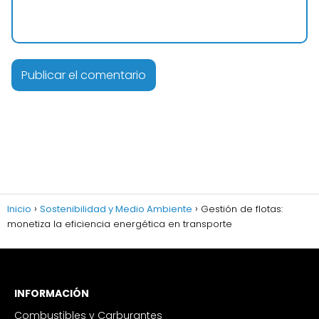
Inicio
Sostenibilidad y Medio Ambiente
Gestión de flotas:
monetiza la eficiencia energética en transporte
INFORMACIÓN
Combustibles y Carburantes