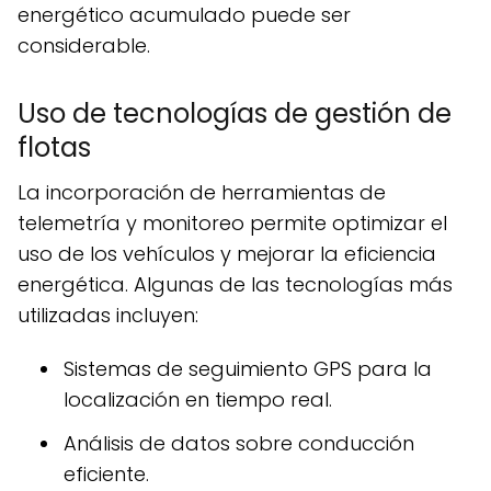
energético acumulado puede ser
considerable.
Uso de tecnologías de gestión de
flotas
La incorporación de herramientas de
telemetría y monitoreo permite optimizar el
uso de los vehículos y mejorar la eficiencia
energética. Algunas de las tecnologías más
utilizadas incluyen:
Sistemas de seguimiento GPS para la
localización en tiempo real.
Análisis de datos sobre conducción
eficiente.