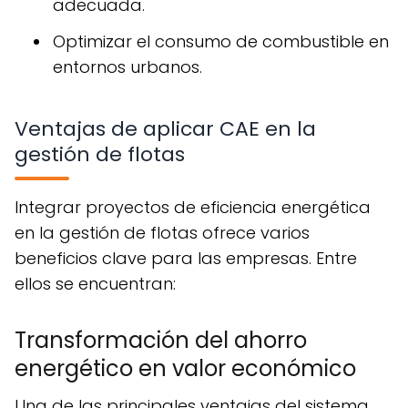
adecuada.
Optimizar el consumo de combustible en
entornos urbanos.
Ventajas de aplicar CAE en la
gestión de flotas
Integrar proyectos de eficiencia energética
en la gestión de flotas ofrece varios
beneficios clave para las empresas. Entre
ellos se encuentran:
Transformación del ahorro
energético en valor económico
Una de las principales ventajas del sistema