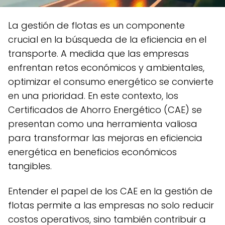
La gestión de flotas es un componente
crucial en la búsqueda de la eficiencia en el
transporte. A medida que las empresas
enfrentan retos económicos y ambientales,
optimizar el consumo energético se convierte
en una prioridad. En este contexto, los
Certificados de Ahorro Energético (CAE) se
presentan como una herramienta valiosa
para transformar las mejoras en eficiencia
energética en beneficios económicos
tangibles.
Entender el papel de los CAE en la gestión de
flotas permite a las empresas no solo reducir
costos operativos, sino también contribuir a