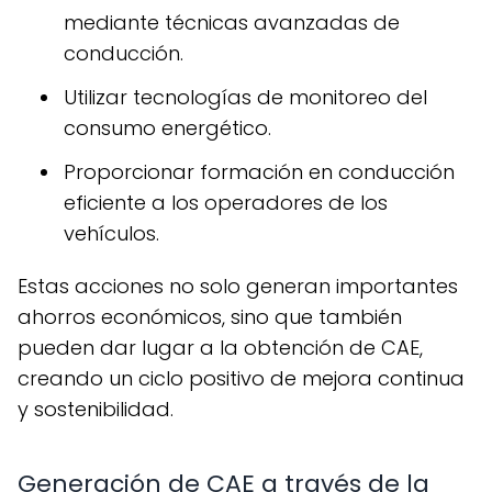
mediante técnicas avanzadas de
conducción.
Utilizar tecnologías de monitoreo del
consumo energético.
Proporcionar formación en conducción
eficiente a los operadores de los
vehículos.
Estas acciones no solo generan importantes
ahorros económicos, sino que también
pueden dar lugar a la obtención de CAE,
creando un ciclo positivo de mejora continua
y sostenibilidad.
Generación de CAE a través de la