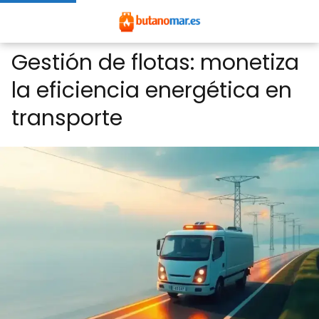
Gestión de flotas: monetiza
la eficiencia energética en
transporte