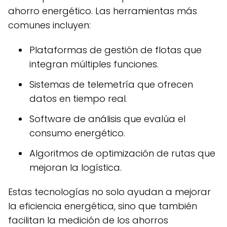
ahorro energético. Las herramientas más
comunes incluyen:
Plataformas de gestión de flotas que
integran múltiples funciones.
Sistemas de telemetría que ofrecen
datos en tiempo real.
Software de análisis que evalúa el
consumo energético.
Algoritmos de optimización de rutas que
mejoran la logística.
Estas tecnologías no solo ayudan a mejorar
la eficiencia energética, sino que también
facilitan la medición de los ahorros