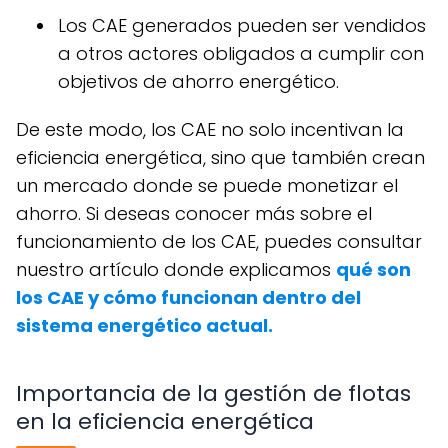
Los CAE generados pueden ser vendidos
a otros actores obligados a cumplir con
objetivos de ahorro energético.
De este modo, los CAE no solo incentivan la
eficiencia energética, sino que también crean
un mercado donde se puede monetizar el
ahorro. Si deseas conocer más sobre el
funcionamiento de los CAE, puedes consultar
nuestro artículo donde explicamos
qué son
los CAE y cómo funcionan dentro del
sistema energético actual.
Importancia de la gestión de flotas
en la eficiencia energética