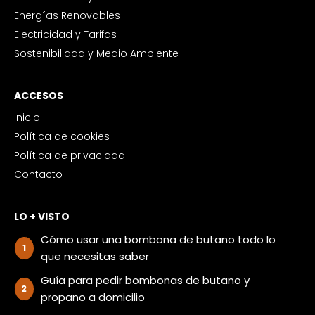
Energías Renovables
Electricidad y Tarifas
Sostenibilidad y Medio Ambiente
ACCESOS
Inicio
Política de cookies
Política de privacidad
Contacto
LO + VISTO
Cómo usar una bombona de butano todo lo
que necesitas saber
Guía para pedir bombonas de butano y
propano a domicilio