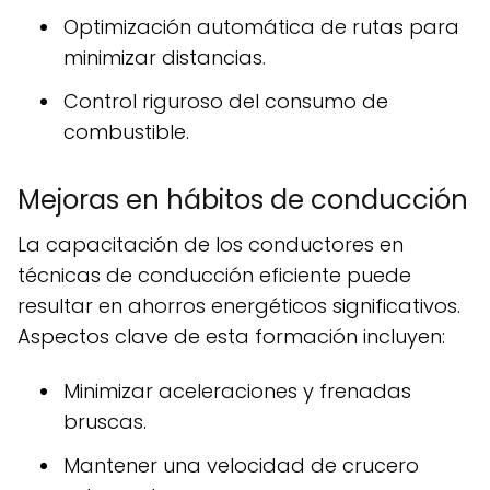
Optimización automática de rutas para
minimizar distancias.
Control riguroso del consumo de
combustible.
Mejoras en hábitos de conducción
La capacitación de los conductores en
técnicas de conducción eficiente puede
resultar en ahorros energéticos significativos.
Aspectos clave de esta formación incluyen:
Minimizar aceleraciones y frenadas
bruscas.
Mantener una velocidad de crucero