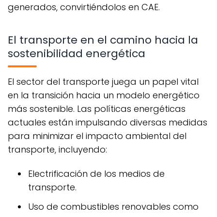
generados, convirtiéndolos en CAE.
El transporte en el camino hacia la
sostenibilidad energética
El sector del transporte juega un papel vital
en la transición hacia un modelo energético
más sostenible. Las políticas energéticas
actuales están impulsando diversas medidas
para minimizar el impacto ambiental del
transporte, incluyendo:
Electrificación de los medios de
transporte.
Uso de combustibles renovables como