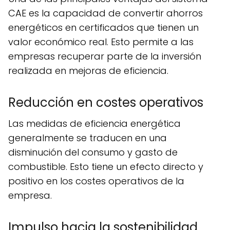
CAE es la capacidad de convertir ahorros
energéticos en certificados que tienen un
valor económico real. Esto permite a las
empresas recuperar parte de la inversión
realizada en mejoras de eficiencia.
Reducción en costes operativos
Las medidas de eficiencia energética
generalmente se traducen en una
disminución del consumo y gasto de
combustible. Esto tiene un efecto directo y
positivo en los costes operativos de la
empresa.
Impulso hacia la sostenibilidad