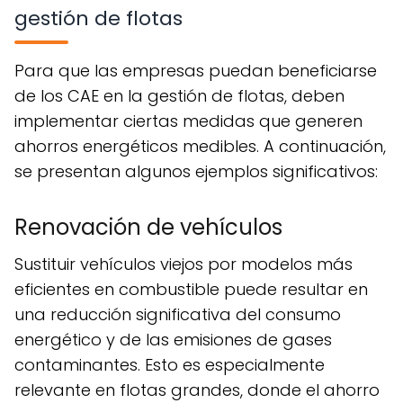
gestión de flotas
Para que las empresas puedan beneficiarse
de los CAE en la gestión de flotas, deben
implementar ciertas medidas que generen
ahorros energéticos medibles. A continuación,
se presentan algunos ejemplos significativos:
Renovación de vehículos
Sustituir vehículos viejos por modelos más
eficientes en combustible puede resultar en
una reducción significativa del consumo
energético y de las emisiones de gases
contaminantes. Esto es especialmente
relevante en flotas grandes, donde el ahorro