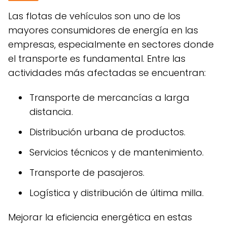
Las flotas de vehículos son uno de los
mayores consumidores de energía en las
empresas, especialmente en sectores donde
el transporte es fundamental. Entre las
actividades más afectadas se encuentran:
Transporte de mercancías a larga
distancia.
Distribución urbana de productos.
Servicios técnicos y de mantenimiento.
Transporte de pasajeros.
Logística y distribución de última milla.
Mejorar la eficiencia energética en estas