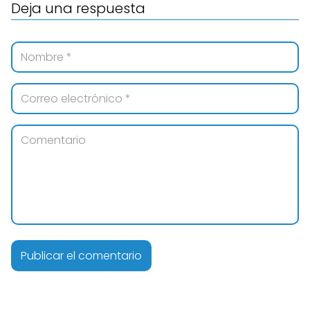
Deja una respuesta