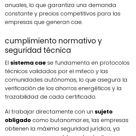
anuales, lo que garantiza una demanda
constante y precios competitivos para las
empresas que generan cae.
cumplimiento normativo y
seguridad técnica
el
sistema cae
se fundamenta en protocolos
técnicos validados por el miteco y las
comunidades autónomas, lo que asegura la
verificación de los ahorros energéticos y la
trazabilidad de cada certificado.
al trabajar directamente con un
sujeto
obligado
como butanomar.es, las empresas
obtienen la máxima seguridad jurídica, ya