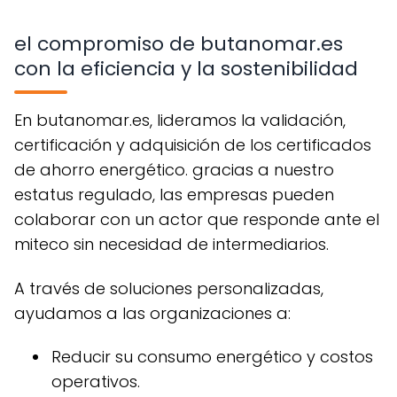
el compromiso de butanomar.es
con la eficiencia y la sostenibilidad
en butanomar.es, lideramos la validación,
certificación y adquisición de los certificados
de ahorro energético. gracias a nuestro
estatus regulado, las empresas pueden
colaborar con un actor que responde ante el
miteco sin necesidad de intermediarios.
a través de soluciones personalizadas,
ayudamos a las organizaciones a:
reducir su consumo energético y costos
operativos.