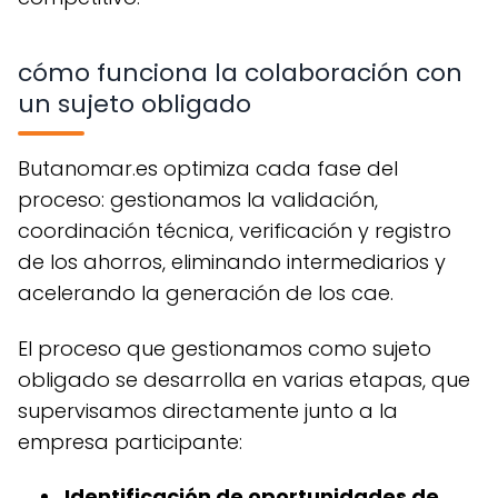
cómo funciona la colaboración con
un sujeto obligado
butanomar.es optimiza cada fase del
proceso: gestionamos la validación,
coordinación técnica, verificación y registro
de los ahorros, eliminando intermediarios y
acelerando la generación de los cae.
el proceso que gestionamos como sujeto
obligado se desarrolla en varias etapas, que
supervisamos directamente junto a la
empresa participante:
identificación de oportunidades de