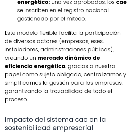
energético:
una vez aprobados, los
cae
se inscriben en el registro nacional
gestionado por el miteco.
este modelo flexible facilita la participación
de diversos actores (empresas, eses,
instaladores, administraciones públicas),
creando un
mercado dinámico de
eficiencia energética
. gracias a nuestro
papel como sujeto obligado, centralizamos y
simplificamos la gestión para las empresas,
garantizando la trazabilidad de todo el
proceso.
impacto del sistema cae en la
sostenibilidad empresarial