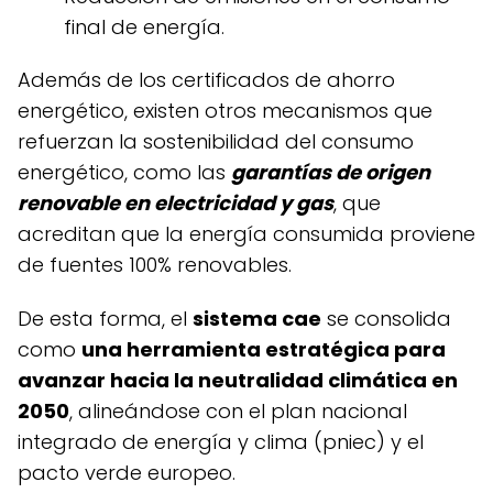
final de energía.
además de los certificados de ahorro
energético, existen otros mecanismos que
refuerzan la sostenibilidad del consumo
energético, como las
garantías de origen
renovable en electricidad y gas
, que
acreditan que la energía consumida proviene
de fuentes 100% renovables.
de esta forma, el
sistema cae
se consolida
como
una herramienta estratégica para
avanzar hacia la neutralidad climática en
2050
, alineándose con el plan nacional
integrado de energía y clima (pniec) y el
pacto verde europeo.