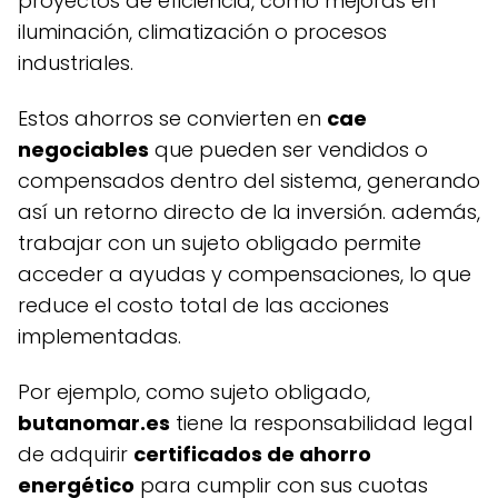
proyectos de eficiencia, como mejoras en
iluminación, climatización o procesos
industriales.
estos ahorros se convierten en
cae
negociables
que pueden ser vendidos o
compensados dentro del sistema, generando
así un retorno directo de la inversión. además,
trabajar con un sujeto obligado permite
acceder a ayudas y compensaciones, lo que
reduce el costo total de las acciones
implementadas.
por ejemplo, como sujeto obligado,
butanomar.es
tiene la responsabilidad legal
de adquirir
certificados de ahorro
energético
para cumplir con sus cuotas