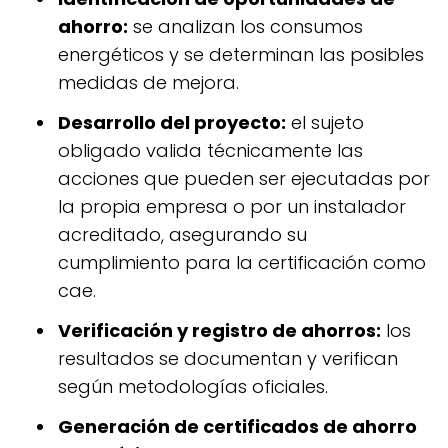
ahorro:
se analizan los consumos
energéticos y se determinan las posibles
medidas de mejora.
desarrollo del proyecto:
el sujeto
obligado valida técnicamente las
acciones que pueden ser ejecutadas por
la propia empresa o por un instalador
acreditado, asegurando su
cumplimiento para la certificación como
cae.
verificación y registro de ahorros:
los
resultados se documentan y verifican
según metodologías oficiales.
generación de certificados de ahorro