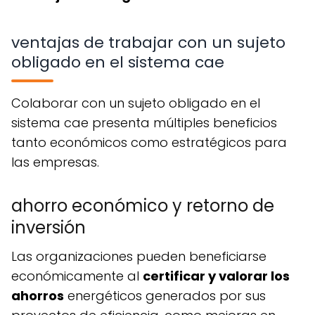
ventajas de trabajar con un sujeto
obligado en el sistema cae
colaborar con un sujeto obligado en el
sistema cae presenta múltiples beneficios
tanto económicos como estratégicos para
las empresas.
ahorro económico y retorno de
inversión
las organizaciones pueden beneficiarse
económicamente al
certificar y valorar los
ahorros
energéticos generados por sus