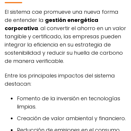
el sistema cae promueve una nueva forma
de entender la
gestión energética
corporativa
. al convertir el ahorro en un valor
tangible y certificado, las empresas pueden
integrar la eficiencia en su estrategia de
sostenibilidad y reducir su huella de carbono
de manera verificable.
entre los principales impactos del sistema
destacan:
fomento de la inversión en tecnologías
limpias.
creación de valor ambiental y financiero.
reducción de emisiones en el consumo