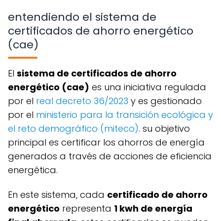
entendiendo el sistema de
certificados de ahorro energético
(cae)
el
sistema de certificados de ahorro
energético (cae)
es una iniciativa regulada
por el
real decreto 36/2023
y es gestionado
por el
ministerio para la transición ecológica y
el reto demográfico (miteco)
. su objetivo
principal es certificar los ahorros de energía
generados a través de acciones de eficiencia
energética.
en este sistema, cada
certificado de ahorro
energético
representa
1 kwh de energía