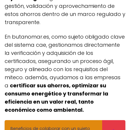
gestión, validación y aprovechamiento de
estos ahorros dentro de un marco regulado y
transparente.
en butanomar.es, como sujeto obligado clave
del sistema cae, gestionamos directamente
la verificación y adquisición de los
certificados, asegurando un proceso ágil,
seguro y alineado con los requisitos del
miteco. además, ayudamos a las empresas
a
certificar sus ahorros, optimizar su
consumo energético y transformar la
eficiencia en un valor real, tanto
económico como ambiental.
Beneficios de colaborar con un sujeto