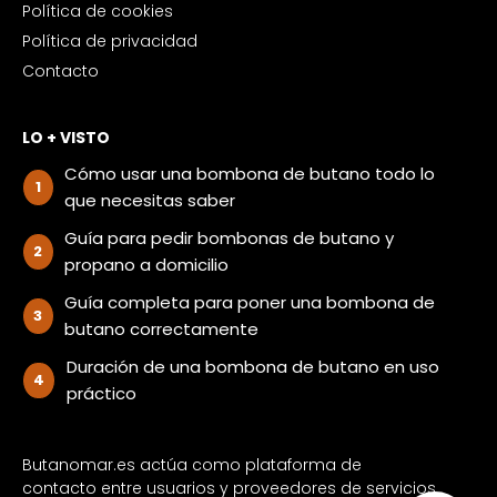
Política de cookies
Política de privacidad
Contacto
LO + VISTO
Cómo usar una bombona de butano todo lo
que necesitas saber
Guía para pedir bombonas de butano y
propano a domicilio
Guía completa para poner una bombona de
butano correctamente
Duración de una bombona de butano en uso
práctico
Butanomar.es actúa como plataforma de
contacto entre usuarios y proveedores de servicios