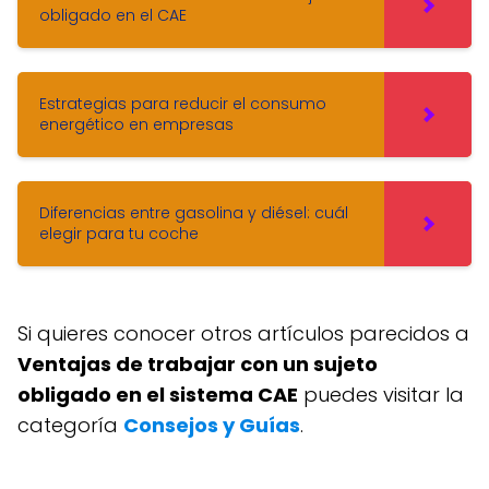
obligado en el CAE
Estrategias para reducir el consumo
energético en empresas
Diferencias entre gasolina y diésel: cuál
elegir para tu coche
Si quieres conocer otros artículos parecidos a
Ventajas de trabajar con un sujeto
obligado en el sistema CAE
puedes visitar la
categoría
Consejos y Guías
.