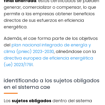
final ahorrada
. estos certificados se pueden
generar, comercializar o compensar, lo que
permite a las empresas obtener beneficios
directos de sus esfuerzos en eficiencia
energética.
además, el cae forma parte de los objetivos
del
plan nacional integrado de energía y
clima (pniec) 2023-2030
, alineándose con la
directiva europea de eficiencia energética
(ue) 2023/1791
.
identificando a los sujetos obligados
en el sistema cae
los
sujetos obligados
dentro del sistema