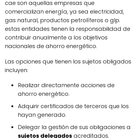
cae son aquellas empresas que
comercializan energía, ya sea electricidad,
gas natural, productos petrolíferos o glp.
estas entidades tienen la responsabilidad de
contribuir anualmente a los objetivos
nacionales de ahorro energético.
las opciones que tienen los sujetos obligados
incluyen:
realizar directamente acciones de
ahorro energético.
adquirir certificados de terceros que los
hayan generado.
delegar la gestión de sus obligaciones a
sujetos delegados
acreditados.