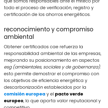
que somos responsables ante el miteco por
todo el proceso de verificación, registro y
certificación de los ahorros energéticos.
reconocimiento y compromiso
ambiental
obtener certificados cae refuerza la
responsabilidad ambiental de las empresas,
mejorando su posicionamiento en aspectos
esg (ambientales, sociales y de gobernanza)
.
esto permite demostrar el compromiso con
los objetivos de eficiencia energética y
descarbonización establecidos por la
comisión europea
y el
pacto verde
europeo
, lo que aporta valor reputacional y
competitivo.