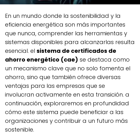
en un mundo donde la sostenibilidad y la
eficiencia energética son más importantes
que nunca, comprender las herramientas y
sistemas disponibles para alcanzarlas resulta
esencial. el
sistema de certificados de
ahorro energético (cae)
se destaca como
un mecanismo clave que no solo fomenta el
ahorro, sino que también ofrece diversas
ventajas para las empresas que se
involucran activamente en esta transición. a
continuación, exploraremos en profundidad
cómo este sistema puede beneficiar a las
organizaciones y contribuir a un futuro más
sostenible.