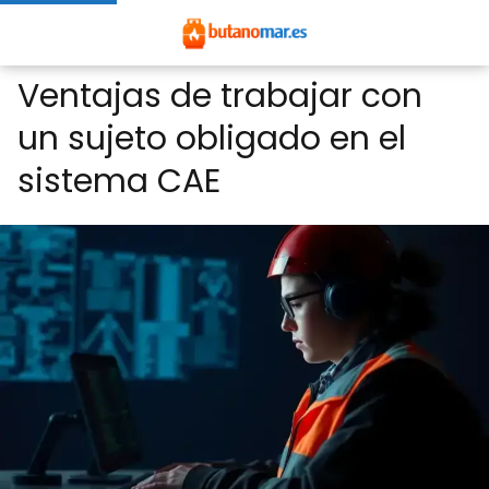
Ventajas de trabajar con
un sujeto obligado en el
sistema CAE