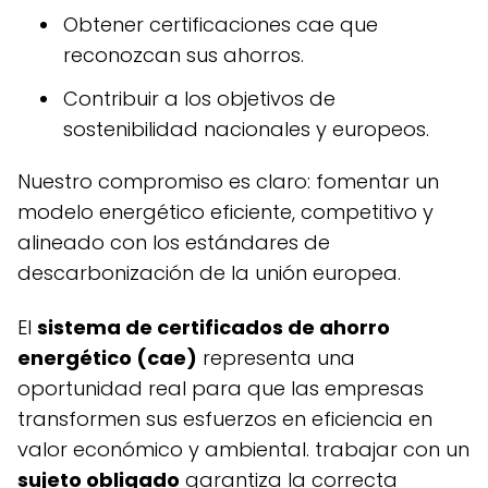
obtener certificaciones cae que
reconozcan sus ahorros.
contribuir a los objetivos de
sostenibilidad nacionales y europeos.
nuestro compromiso es claro: fomentar un
modelo energético eficiente, competitivo y
alineado con los estándares de
descarbonización de la unión europea.
el
sistema de certificados de ahorro
energético (cae)
representa una
oportunidad real para que las empresas
transformen sus esfuerzos en eficiencia en
valor económico y ambiental. trabajar con un
sujeto obligado
garantiza la correcta