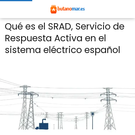
Qué es el SRAD, Servicio de
Respuesta Activa en el
sistema eléctrico español