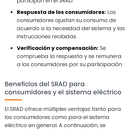
participan en el SRAD.
Respuesta de los consumidores:
Los
consumidores ajustan su consumo de
acuerdo a la necesidad del sistema y las
instrucciones recibidas.
Verificación y compensación:
Se
comprueba la respuesta y se remunera
a los consumidores por su participación.
Beneficios del SRAD para
consumidores y el sistema eléctrico
El SRAD ofrece múltiples ventajas tanto para
los consumidores como para el sistema
eléctrico en general. A continuación, se