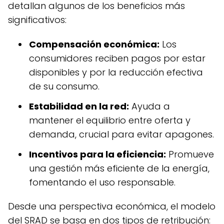
detallan algunos de los beneficios más
significativos:
Compensación económica:
Los
consumidores reciben pagos por estar
disponibles y por la reducción efectiva
de su consumo.
Estabilidad en la red:
Ayuda a
mantener el equilibrio entre oferta y
demanda, crucial para evitar apagones.
Incentivos para la eficiencia:
Promueve
una gestión más eficiente de la energía,
fomentando el uso responsable.
Desde una perspectiva económica, el modelo
del SRAD se basa en dos tipos de retribución: