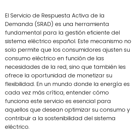
El Servicio de Respuesta Activa de la
Demanda (SRAD) es una herramienta
fundamental para la gestión eficiente del
sistema eléctrico español. Este mecanismo no
solo permite que los consumidores ajusten su
consumo eléctrico en función de las
necesidades de la red, sino que también les
ofrece la oportunidad de monetizar su
flexibilidad. En un mundo donde la energía es
cada vez más crítica, entender cómo
funciona este servicio es esencial para
aquellos que desean optimizar su consumo y
contribuir a la sostenibilidad del sistema
eléctrico.