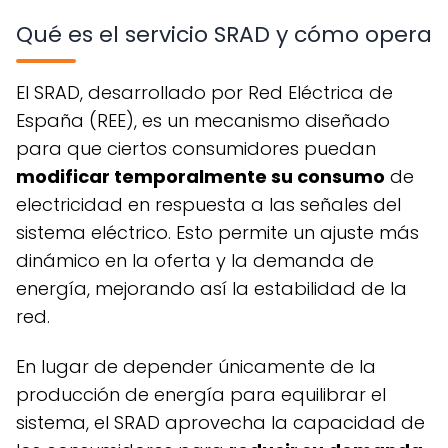
Qué es el servicio SRAD y cómo opera
El SRAD, desarrollado por Red Eléctrica de
España (REE), es un mecanismo diseñado
para que ciertos consumidores puedan
modificar temporalmente su consumo
de
electricidad en respuesta a las señales del
sistema eléctrico. Esto permite un ajuste más
dinámico en la oferta y la demanda de
energía, mejorando así la estabilidad de la
red.
En lugar de depender únicamente de la
producción de energía para equilibrar el
sistema, el SRAD aprovecha la capacidad de