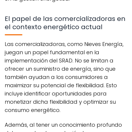
El papel de las comercializadoras en
el contexto energético actual
Las comercializadoras, como Nieves Energía,
juegan un papel fundamental en la
implementación del SRAD. No se limitan a
ofrecer un suministro de energía, sino que
también ayudan a los consumidores a
maximizar su potencial de flexibilidad. Esto
incluye identificar oportunidades para
monetizar dicha flexibilidad y optimizar su
consumo energético.
Además, al tener un conocimiento profundo