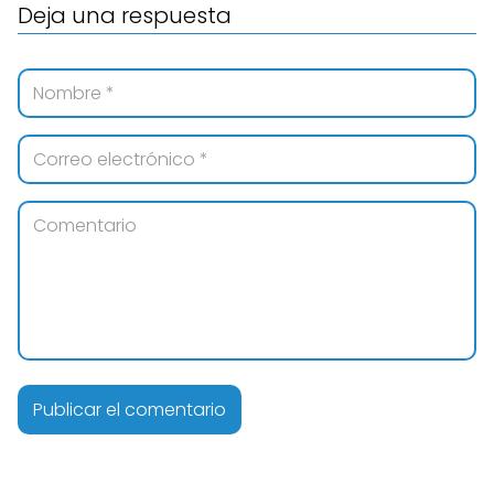
Deja una respuesta