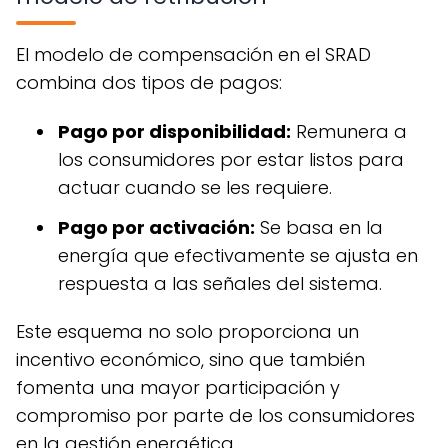
El modelo de compensación en el SRAD
combina dos tipos de pagos:
Pago por disponibilidad:
Remunera a
los consumidores por estar listos para
actuar cuando se les requiere.
Pago por activación:
Se basa en la
energía que efectivamente se ajusta en
respuesta a las señales del sistema.
Este esquema no solo proporciona un
incentivo económico, sino que también
fomenta una mayor participación y
compromiso por parte de los consumidores
en la gestión energética.