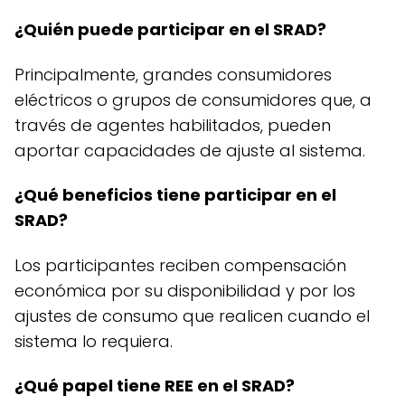
¿Quién puede participar en el SRAD?
Principalmente, grandes consumidores
eléctricos o grupos de consumidores que, a
través de agentes habilitados, pueden
aportar capacidades de ajuste al sistema.
¿Qué beneficios tiene participar en el
SRAD?
Los participantes reciben compensación
económica por su disponibilidad y por los
ajustes de consumo que realicen cuando el
sistema lo requiera.
¿Qué papel tiene REE en el SRAD?