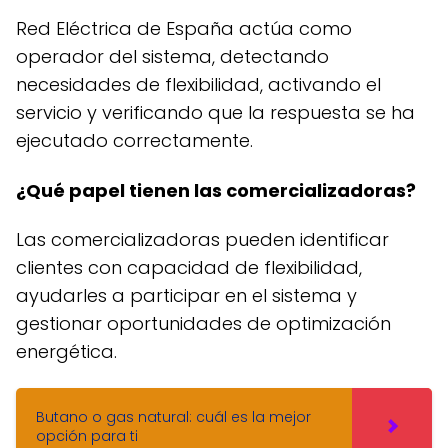
Red Eléctrica de España actúa como
operador del sistema, detectando
necesidades de flexibilidad, activando el
servicio y verificando que la respuesta se ha
ejecutado correctamente.
¿Qué papel tienen las comercializadoras?
Las comercializadoras pueden identificar
clientes con capacidad de flexibilidad,
ayudarles a participar en el sistema y
gestionar oportunidades de optimización
energética.
Butano o gas natural: cuál es la mejor
opción para ti