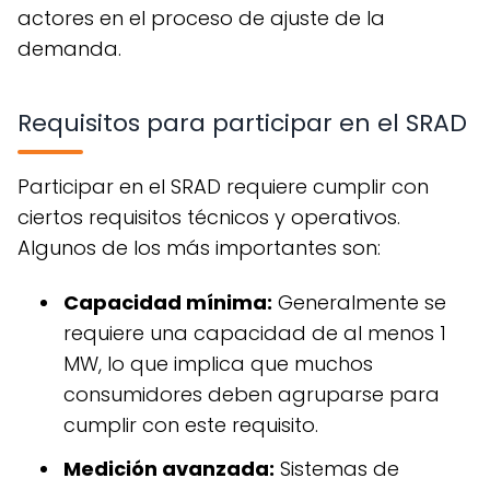
actores en el proceso de ajuste de la
demanda.
Requisitos para participar en el SRAD
Participar en el SRAD requiere cumplir con
ciertos requisitos técnicos y operativos.
Algunos de los más importantes son:
Capacidad mínima:
Generalmente se
requiere una capacidad de al menos 1
MW, lo que implica que muchos
consumidores deben agruparse para
cumplir con este requisito.
Medición avanzada:
Sistemas de