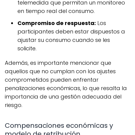
telemedida que permitan un monitoreo
en tiempo real del consumo.
Compromiso de respuesta:
Los
participantes deben estar dispuestos a
ajustar su consumo cuando se les
solicite.
Además, es importante mencionar que
aquellos que no cumplan con los ajustes
comprometidos pueden enfrentar
penalizaciones económicas, lo que resalta la
importancia de una gestión adecuada del
riesgo.
Compensaciones económicas y
modelo de retribución