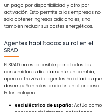
un pago por disponibilidad y otro por
activación. Esto permite a las empresas no
solo obtener ingresos adicionales, sino
también reducir sus costes energéticos.
Agentes habilitados: su rol en el
SRAD
El SRAD no es accesible para todos los
consumidores directamente; en cambio,
opera a través de agentes habilitados que
desempeñan roles cruciales en el proceso.
Estos incluyen:
Red Eléctrica de España:
Actúa como