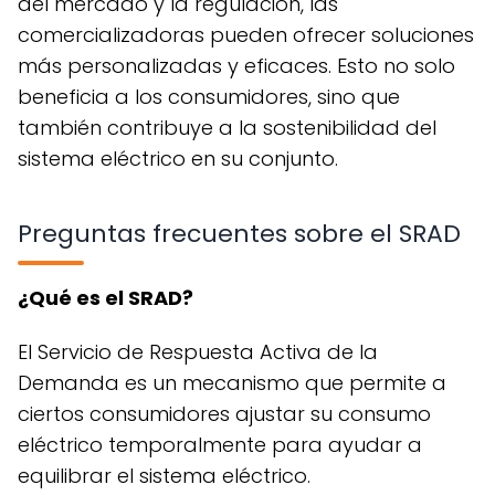
del mercado y la regulación, las
comercializadoras pueden ofrecer soluciones
más personalizadas y eficaces. Esto no solo
beneficia a los consumidores, sino que
también contribuye a la sostenibilidad del
sistema eléctrico en su conjunto.
Preguntas frecuentes sobre el SRAD
¿Qué es el SRAD?
El Servicio de Respuesta Activa de la
Demanda es un mecanismo que permite a
ciertos consumidores ajustar su consumo
eléctrico temporalmente para ayudar a
equilibrar el sistema eléctrico.