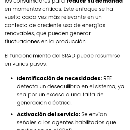
los consumidores para
reducir su demanda
en momentos críticos. Este enfoque se ha
vuelto cada vez más relevante en un
contexto de creciente uso de energías
renovables, que pueden generar
fluctuaciones en la producción.
El funcionamiento del SRAD puede resumirse
en varios pasos:
Identificación de necesidades:
REE
detecta un desequilibrio en el sistema, ya
sea por un exceso o una falta de
generación eléctrica.
Activación del servicio:
Se envían
señales a los agentes habilitados que