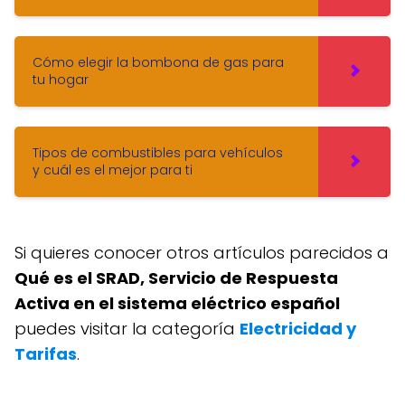
Cómo elegir la bombona de gas para
tu hogar
Tipos de combustibles para vehículos
y cuál es el mejor para ti
Si quieres conocer otros artículos parecidos a
Qué es el SRAD, Servicio de Respuesta
Activa en el sistema eléctrico español
puedes visitar la categoría
Electricidad y
Tarifas
.