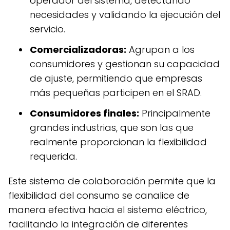
operador del sistema, detectando
necesidades y validando la ejecución del
servicio.
Comercializadoras:
Agrupan a los
consumidores y gestionan su capacidad
de ajuste, permitiendo que empresas
más pequeñas participen en el SRAD.
Consumidores finales:
Principalmente
grandes industrias, que son las que
realmente proporcionan la flexibilidad
requerida.
Este sistema de colaboración permite que la
flexibilidad del consumo se canalice de
manera efectiva hacia el sistema eléctrico,
facilitando la integración de diferentes