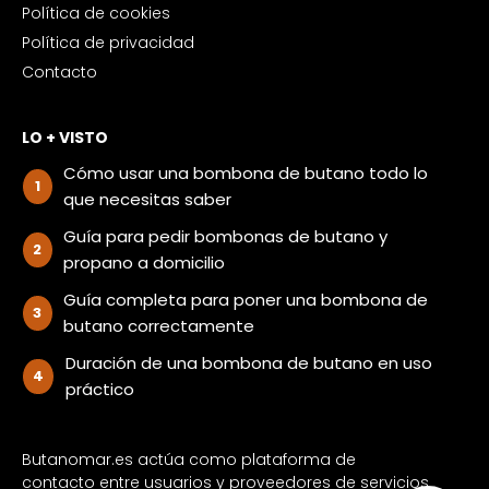
Política de cookies
Política de privacidad
Contacto
LO + VISTO
Cómo usar una bombona de butano todo lo
que necesitas saber
Guía para pedir bombonas de butano y
propano a domicilio
Guía completa para poner una bombona de
butano correctamente
Duración de una bombona de butano en uso
práctico
Butanomar.es actúa como plataforma de
contacto entre usuarios y proveedores de servicios