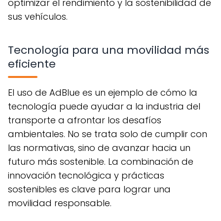
optimizar el rendimiento y la sostenibilidad de
sus vehículos.
Tecnología para una movilidad más
eficiente
El uso de AdBlue es un ejemplo de cómo la
tecnología puede ayudar a la industria del
transporte a afrontar los desafíos
ambientales. No se trata solo de cumplir con
las normativas, sino de avanzar hacia un
futuro más sostenible. La combinación de
innovación tecnológica y prácticas
sostenibles es clave para lograr una
movilidad responsable.