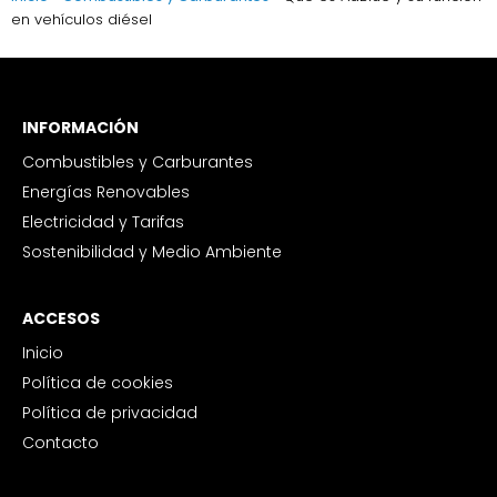
en vehículos diésel
INFORMACIÓN
Combustibles y Carburantes
Energías Renovables
Electricidad y Tarifas
Sostenibilidad y Medio Ambiente
ACCESOS
Inicio
Política de cookies
Política de privacidad
Contacto