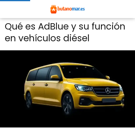
Qué es AdBlue y su función
en vehículos diésel