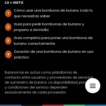
LO + VISTO
Cómo usar una bombona de butano todo lo
que necesitas saber
Guía para pedir bombonas de butano y
propano a domicilio
Guía completa para poner una bombona de
butano correctamente
Duración de una bombona de butano en uso
práctico
Butanomar.es actúa como plataforma de
contacto entre usuarios y proveedores de servicios
de suministro de butano. La disponibilidad, precios
y condiciones del servicio dependen
exclusivamente de cada proveedor.