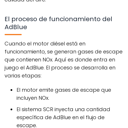
El proceso de funcionamiento del
AdBlue
Cuando el motor diésel está en
funcionamiento, se generan gases de escape
que contienen NOx. Aquí es donde entra en
juego el AdBlue. El proceso se desarrolla en
varias etapas:
El motor emite gases de escape que
incluyen NOx.
El sistema SCR inyecta una cantidad
específica de AdBlue en el flujo de
escape.