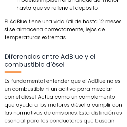
hasta que se rellene el depósito.
El AdBlue tiene una vida útil de hasta 12 meses
si se almacena correctamente, lejos de
temperaturas extremas.
Diferencias entre AdBlue y el
combustible diésel
Es fundamental entender que el AdBlue no es
un combustible ni un aditivo para mezclar
con el diésel. Actúa como un complemento
que ayuda a los motores diésel a cumplir con
las normativas de emisiones. Esta distinción es
esencial para los conductores que buscan