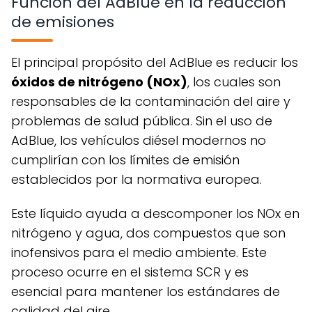
Función del AdBlue en la reducción
de emisiones
El principal propósito del AdBlue es reducir los
óxidos de nitrógeno (NOx)
, los cuales son
responsables de la contaminación del aire y
problemas de salud pública. Sin el uso de
AdBlue, los vehículos diésel modernos no
cumplirían con los límites de emisión
establecidos por la normativa europea.
Este líquido ayuda a descomponer los NOx en
nitrógeno y agua, dos compuestos que son
inofensivos para el medio ambiente. Este
proceso ocurre en el sistema SCR y es
esencial para mantener los estándares de
calidad del aire.