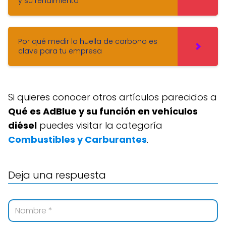
y su rendimiento
Por qué medir la huella de carbono es
clave para tu empresa
Si quieres conocer otros artículos parecidos a
Qué es AdBlue y su función en vehículos
diésel
puedes visitar la categoría
Combustibles y Carburantes
.
Deja una respuesta