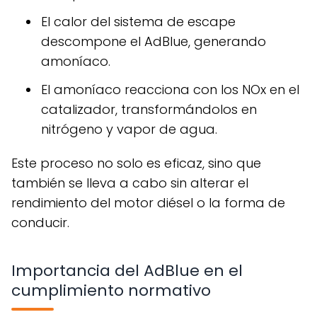
El calor del sistema de escape
descompone el AdBlue, generando
amoníaco.
El amoníaco reacciona con los NOx en el
catalizador, transformándolos en
nitrógeno y vapor de agua.
Este proceso no solo es eficaz, sino que
también se lleva a cabo sin alterar el
rendimiento del motor diésel o la forma de
conducir.
Importancia del AdBlue en el
cumplimiento normativo