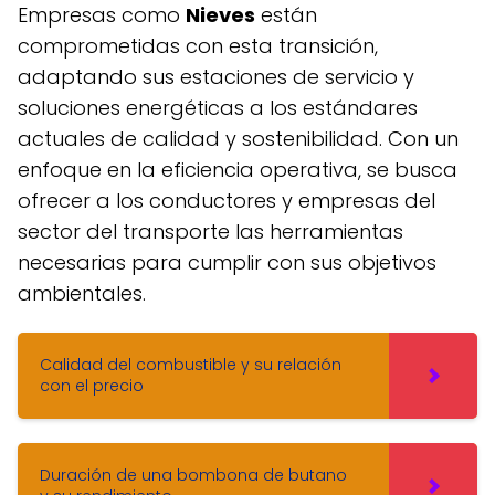
Empresas como
Nieves
están
comprometidas con esta transición,
adaptando sus estaciones de servicio y
soluciones energéticas a los estándares
actuales de calidad y sostenibilidad. Con un
enfoque en la eficiencia operativa, se busca
ofrecer a los conductores y empresas del
sector del transporte las herramientas
necesarias para cumplir con sus objetivos
ambientales.
Calidad del combustible y su relación
con el precio
Duración de una bombona de butano