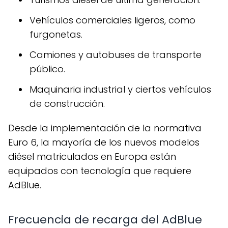
Vehículos comerciales ligeros, como
furgonetas.
Camiones y autobuses de transporte
público.
Maquinaria industrial y ciertos vehículos
de construcción.
Desde la implementación de la normativa
Euro 6, la mayoría de los nuevos modelos
diésel matriculados en Europa están
equipados con tecnología que requiere
AdBlue.
Frecuencia de recarga del AdBlue