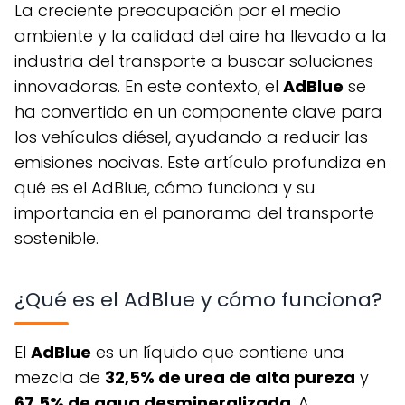
La creciente preocupación por el medio
ambiente y la calidad del aire ha llevado a la
industria del transporte a buscar soluciones
innovadoras. En este contexto, el
AdBlue
se
ha convertido en un componente clave para
los vehículos diésel, ayudando a reducir las
emisiones nocivas. Este artículo profundiza en
qué es el AdBlue, cómo funciona y su
importancia en el panorama del transporte
sostenible.
¿Qué es el AdBlue y cómo funciona?
El
AdBlue
es un líquido que contiene una
mezcla de
32,5% de urea de alta pureza
y
67,5% de agua desmineralizada
. A