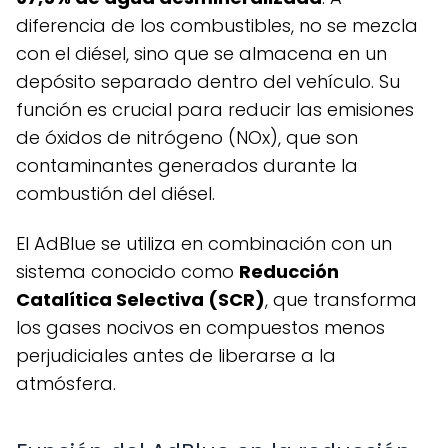
diferencia de los combustibles, no se mezcla
con el diésel, sino que se almacena en un
depósito separado dentro del vehículo. Su
función es crucial para reducir las emisiones
de óxidos de nitrógeno (NOx), que son
contaminantes generados durante la
combustión del diésel.
El AdBlue se utiliza en combinación con un
sistema conocido como
Reducción
Catalítica Selectiva (SCR)
, que transforma
los gases nocivos en compuestos menos
perjudiciales antes de liberarse a la
atmósfera.