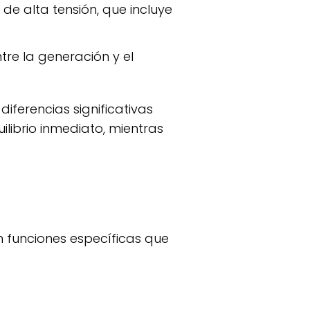
 de alta tensión, que incluye
ntre la generación y el
diferencias significativas
ilibrio inmediato, mientras