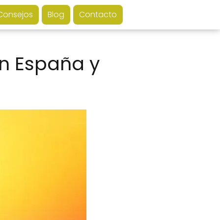
Consejos
Blog
Contacto
en España y