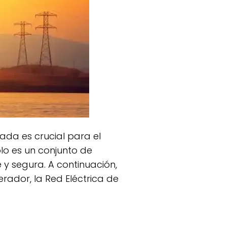
olo es un conjunto de
 y segura. A continuación,
ador, la Red Eléctrica de