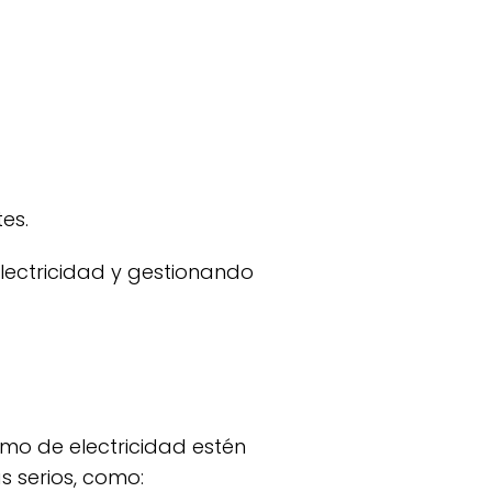
es.
electricidad y gestionando
 serios, como: