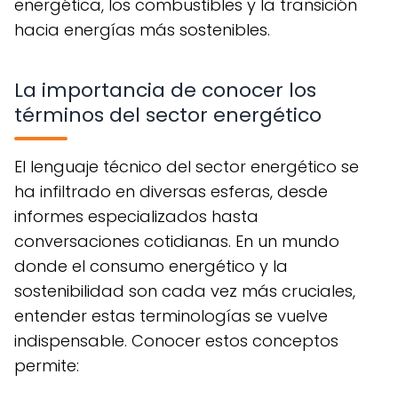
energética, los combustibles y la transición
hacia energías más sostenibles.
La importancia de conocer los
términos del sector energético
El lenguaje técnico del sector energético se
ha infiltrado en diversas esferas, desde
informes especializados hasta
conversaciones cotidianas. En un mundo
donde el consumo energético y la
sostenibilidad son cada vez más cruciales,
entender estas terminologías se vuelve
indispensable. Conocer estos conceptos
permite: