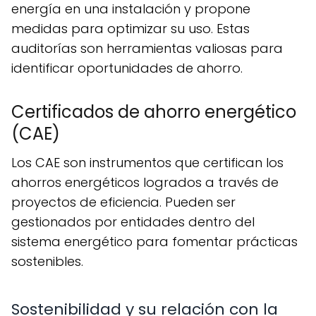
energía en una instalación y propone
medidas para optimizar su uso. Estas
auditorías son herramientas valiosas para
identificar oportunidades de ahorro.
Certificados de ahorro energético
(CAE)
Los CAE son instrumentos que certifican los
ahorros energéticos logrados a través de
proyectos de eficiencia. Pueden ser
gestionados por entidades dentro del
sistema energético para fomentar prácticas
sostenibles.
Sostenibilidad y su relación con la