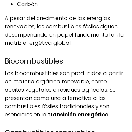
Carbón
A pesar del crecimiento de las energías
renovables, los combustibles fósiles siguen
desempeñando un papel fundamental en la
matriz energética global.
Biocombustibles
Los biocombustibles son producidos a partir
de materia orgánica renovable, como
aceites vegetales o residuos agrícolas. Se
presentan como una alternativa a los
combustibles fósiles tradicionales y son
esenciales en la
transición energética
.