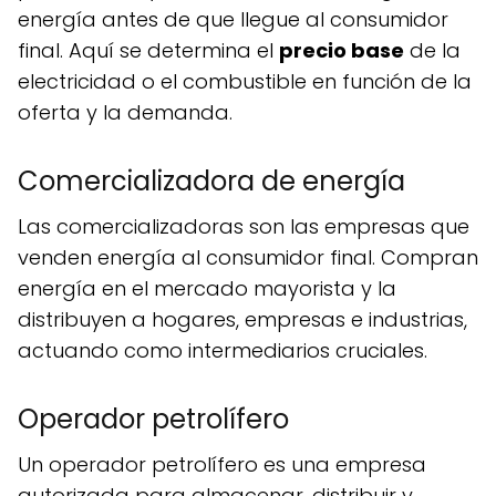
energía antes de que llegue al consumidor
final. Aquí se determina el
precio base
de la
electricidad o el combustible en función de la
oferta y la demanda.
Comercializadora de energía
Las comercializadoras son las empresas que
venden energía al consumidor final. Compran
energía en el mercado mayorista y la
distribuyen a hogares, empresas e industrias,
actuando como intermediarios cruciales.
Operador petrolífero
Un operador petrolífero es una empresa
autorizada para almacenar, distribuir y