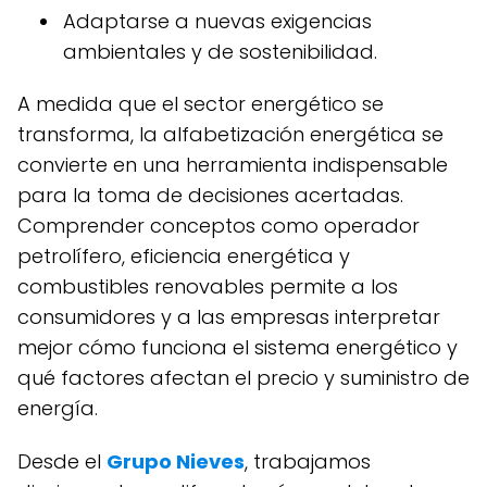
Adaptarse a nuevas exigencias
ambientales y de sostenibilidad.
A medida que el sector energético se
transforma, la alfabetización energética se
convierte en una herramienta indispensable
para la toma de decisiones acertadas.
Comprender conceptos como operador
petrolífero, eficiencia energética y
combustibles renovables permite a los
consumidores y a las empresas interpretar
mejor cómo funciona el sistema energético y
qué factores afectan el precio y suministro de
energía.
Desde el
Grupo Nieves
, trabajamos