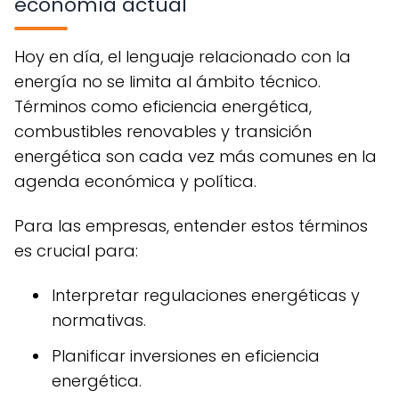
economía actual
Hoy en día, el lenguaje relacionado con la
energía no se limita al ámbito técnico.
Términos como eficiencia energética,
combustibles renovables y transición
energética son cada vez más comunes en la
agenda económica y política.
Para las empresas, entender estos términos
es crucial para:
Interpretar regulaciones energéticas y
normativas.
Planificar inversiones en eficiencia
energética.