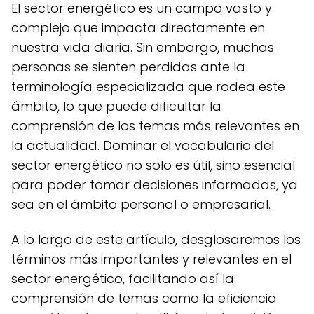
El sector energético es un campo vasto y
complejo que impacta directamente en
nuestra vida diaria. Sin embargo, muchas
personas se sienten perdidas ante la
terminología especializada que rodea este
ámbito, lo que puede dificultar la
comprensión de los temas más relevantes en
la actualidad. Dominar el vocabulario del
sector energético no solo es útil, sino esencial
para poder tomar decisiones informadas, ya
sea en el ámbito personal o empresarial.
A lo largo de este artículo, desglosaremos los
términos más importantes y relevantes en el
sector energético, facilitando así la
comprensión de temas como la eficiencia