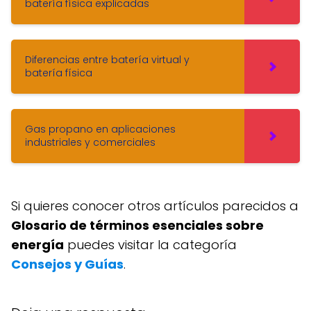
batería física explicadas
Diferencias entre batería virtual y
batería física
Gas propano en aplicaciones
industriales y comerciales
Si quieres conocer otros artículos parecidos a
Glosario de términos esenciales sobre
energía
puedes visitar la categoría
Consejos y Guías
.