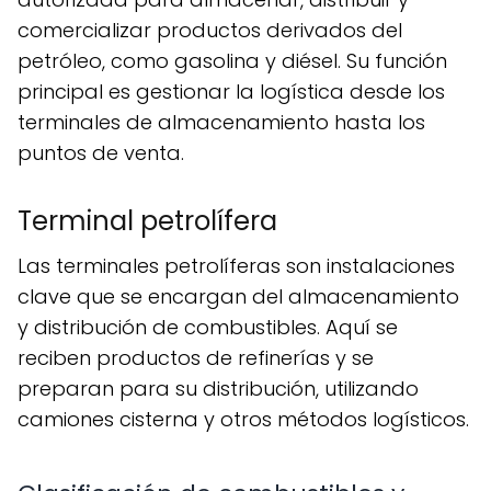
comercializar productos derivados del
petróleo, como gasolina y diésel. Su función
principal es gestionar la logística desde los
terminales de almacenamiento hasta los
puntos de venta.
Terminal petrolífera
Las terminales petrolíferas son instalaciones
clave que se encargan del almacenamiento
y distribución de combustibles. Aquí se
reciben productos de refinerías y se
preparan para su distribución, utilizando
camiones cisterna y otros métodos logísticos.