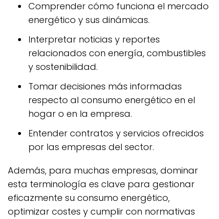
Comprender cómo funciona el mercado
energético y sus dinámicas.
Interpretar noticias y reportes
relacionados con energía, combustibles
y sostenibilidad.
Tomar decisiones más informadas
respecto al consumo energético en el
hogar o en la empresa.
Entender contratos y servicios ofrecidos
por las empresas del sector.
Además, para muchas empresas, dominar
esta terminología es clave para gestionar
eficazmente su consumo energético,
optimizar costes y cumplir con normativas