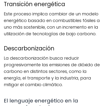
Transición energética
Este proceso implica cambiar de un modelo
energético basado en combustibles fósiles a
uno más sostenible, con un incremento en la
utilización de tecnologías de bajo carbono.
Descarbonización
La descarbonización busca reducir
progresivamente las emisiones de dióxido de
carbono en distintos sectores, como la
energía, el transporte y la industria, para
mitigar el cambio climático.
El lenguaje energético en la