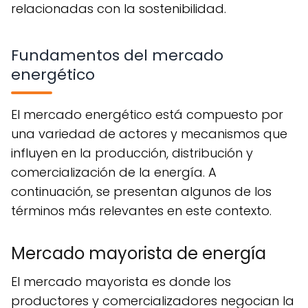
relacionadas con la sostenibilidad.
Fundamentos del mercado
energético
El mercado energético está compuesto por
una variedad de actores y mecanismos que
influyen en la producción, distribución y
comercialización de la energía. A
continuación, se presentan algunos de los
términos más relevantes en este contexto.
Mercado mayorista de energía
El mercado mayorista es donde los
productores y comercializadores negocian la