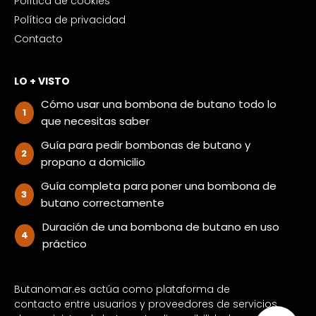
Política de cookies
Política de privacidad
Contacto
LO + VISTO
Cómo usar una bombona de butano todo lo
que necesitas saber
Guía para pedir bombonas de butano y
propano a domicilio
Guía completa para poner una bombona de
butano correctamente
Duración de una bombona de butano en uso
práctico
Butanomar.es actúa como plataforma de
contacto entre usuarios y proveedores de servicios