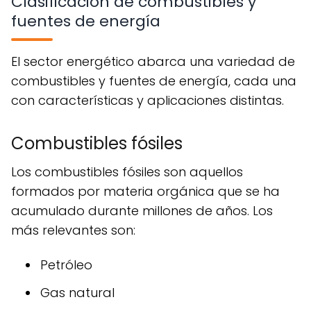
Clasificación de combustibles y
fuentes de energía
El sector energético abarca una variedad de
combustibles y fuentes de energía, cada una
con características y aplicaciones distintas.
Combustibles fósiles
Los combustibles fósiles son aquellos
formados por materia orgánica que se ha
acumulado durante millones de años. Los
más relevantes son:
Petróleo
Gas natural