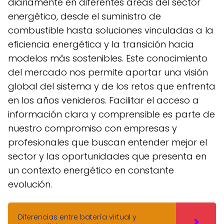
diariamente en diferentes áreas del sector
energético, desde el suministro de
combustible hasta soluciones vinculadas a la
eficiencia energética y la transición hacia
modelos más sostenibles. Este conocimiento
del mercado nos permite aportar una visión
global del sistema y de los retos que enfrenta
en los años venideros. Facilitar el acceso a
información clara y comprensible es parte de
nuestro compromiso con empresas y
profesionales que buscan entender mejor el
sector y las oportunidades que presenta en
un contexto energético en constante
evolución.
Diferencias entre batería virtual y