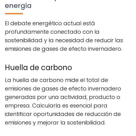
energía
El debate energético actual está
profundamente conectado con la
sostenibilidad y la necesidad de reducir las
emisiones de gases de efecto invernadero.
Huella de carbono
La huella de carbono mide el total de
emisiones de gases de efecto invernadero
generadas por una actividad, producto o
empresa. Calcularla es esencial para
identificar oportunidades de reducción de
emisiones y mejorar la sostenibilidad.