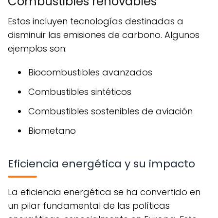
Combustibles renovables
Estos incluyen tecnologías destinadas a
disminuir las emisiones de carbono. Algunos
ejemplos son:
Biocombustibles avanzados
Combustibles sintéticos
Combustibles sostenibles de aviación
Biometano
Eficiencia energética y su impacto
La eficiencia energética se ha convertido en
un pilar fundamental de las políticas