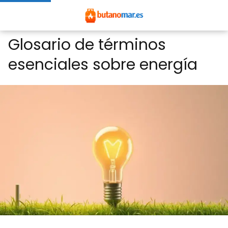
Glosario de términos
esenciales sobre energía