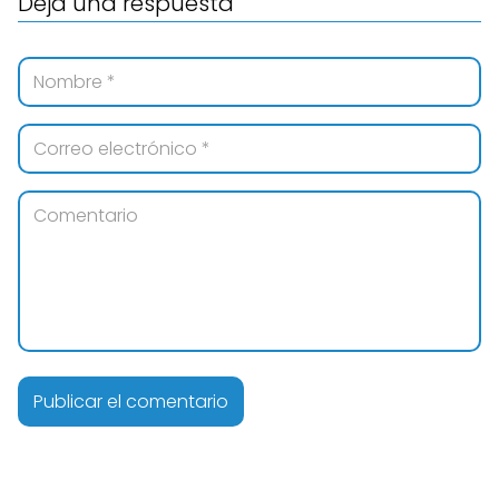
Deja una respuesta