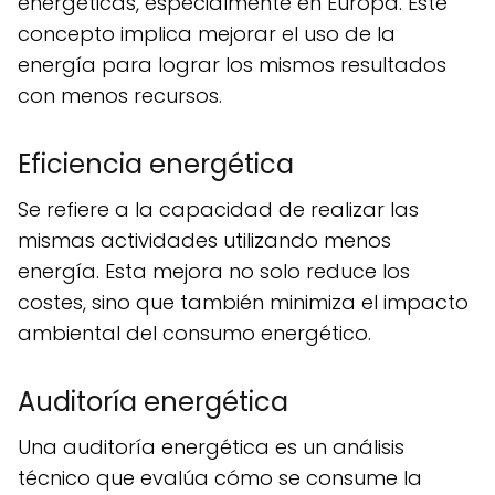
energéticas, especialmente en Europa. Este
concepto implica mejorar el uso de la
energía para lograr los mismos resultados
con menos recursos.
Eficiencia energética
Se refiere a la capacidad de realizar las
mismas actividades utilizando menos
energía. Esta mejora no solo reduce los
costes, sino que también minimiza el impacto
ambiental del consumo energético.
Auditoría energética
Una auditoría energética es un análisis
técnico que evalúa cómo se consume la