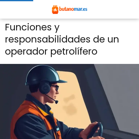
Funciones y
responsabilidades de un
operador petrolífero