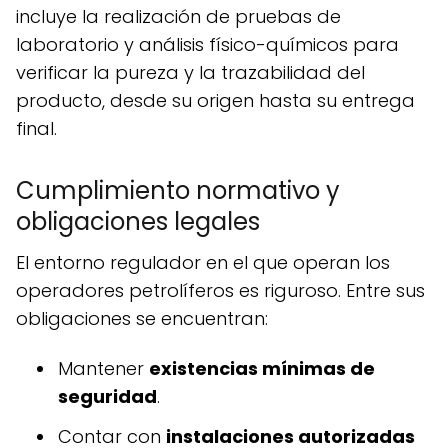
incluye la realización de pruebas de
laboratorio y análisis físico-químicos para
verificar la pureza y la trazabilidad del
producto, desde su origen hasta su entrega
final.
Cumplimiento normativo y
obligaciones legales
El entorno regulador en el que operan los
operadores petrolíferos es riguroso. Entre sus
obligaciones se encuentran:
Mantener
existencias mínimas de
seguridad
.
Contar con
instalaciones autorizadas