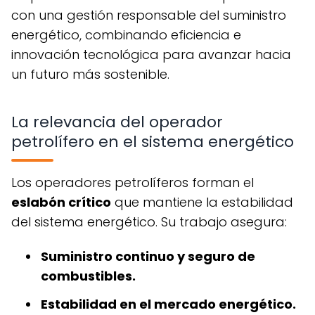
con una gestión responsable del suministro
energético, combinando eficiencia e
innovación tecnológica para avanzar hacia
un futuro más sostenible.
La relevancia del operador
petrolífero en el sistema energético
Los operadores petrolíferos forman el
eslabón crítico
que mantiene la estabilidad
del sistema energético. Su trabajo asegura:
Suministro continuo y seguro de
combustibles.
Estabilidad en el mercado energético.