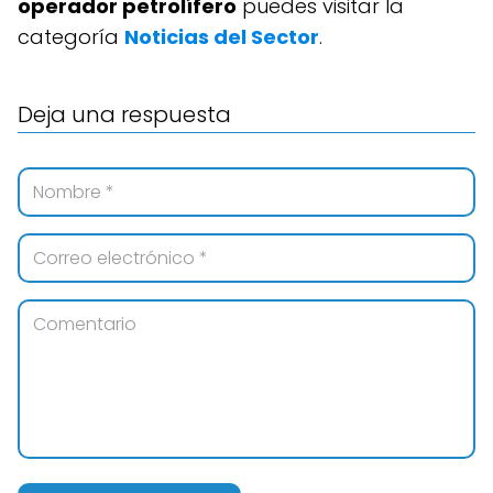
operador petrolífero
puedes visitar la
categoría
Noticias del Sector
.
Deja una respuesta