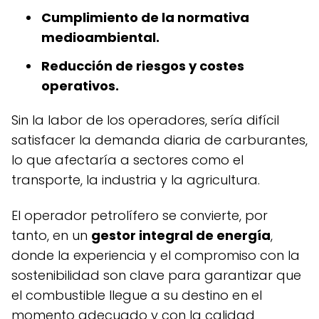
Cumplimiento de la normativa
medioambiental.
Reducción de riesgos y costes
operativos.
Sin la labor de los operadores, sería difícil
satisfacer la demanda diaria de carburantes,
lo que afectaría a sectores como el
transporte, la industria y la agricultura.
El operador petrolífero se convierte, por
tanto, en un
gestor integral de energía
,
donde la experiencia y el compromiso con la
sostenibilidad son clave para garantizar que
el combustible llegue a su destino en el
momento adecuado y con la calidad