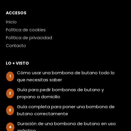
ACCESOS
Inicio
Política de cookies
Política de privacidad
Contacto
LO + VISTO
Cómo usar una bombona de butano todo lo
que necesitas saber
Guía para pedir bombonas de butano y
propano a domicilio
Guía completa para poner una bombona de
butano correctamente
Duración de una bombona de butano en uso
práctico