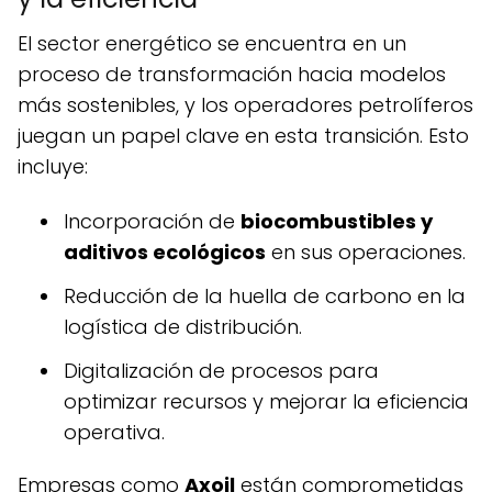
El sector energético se encuentra en un
proceso de transformación hacia modelos
más sostenibles, y los operadores petrolíferos
juegan un papel clave en esta transición. Esto
incluye:
Incorporación de
biocombustibles y
aditivos ecológicos
en sus operaciones.
Reducción de la huella de carbono en la
logística de distribución.
Digitalización de procesos para
optimizar recursos y mejorar la eficiencia
operativa.
Empresas como
Axoil
están comprometidas