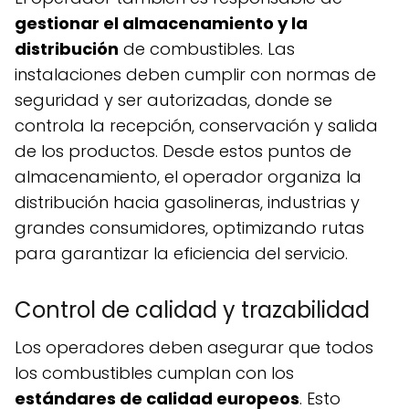
gestionar el almacenamiento y la
distribución
de combustibles. Las
instalaciones deben cumplir con normas de
seguridad y ser autorizadas, donde se
controla la recepción, conservación y salida
de los productos. Desde estos puntos de
almacenamiento, el operador organiza la
distribución hacia gasolineras, industrias y
grandes consumidores, optimizando rutas
para garantizar la eficiencia del servicio.
Control de calidad y trazabilidad
Los operadores deben asegurar que todos
los combustibles cumplan con los
estándares de calidad europeos
. Esto