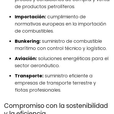
de productos petrolíferos.
Importación:
cumplimiento de
normativas europeas en la importación
de combustibles.
Bunkering:
suministro de combustible
marítimo con control técnico y logístico.
Aviación:
soluciones energéticas para el
sector aeronáutico.
Transporte:
suministro eficiente a
empresas de transporte terrestre y
flotas profesionales.
Compromiso con la sostenibilidad
y la eficiencia