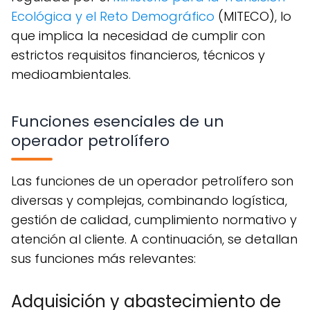
Ecológica y el Reto Demográfico
(MITECO), lo
que implica la necesidad de cumplir con
estrictos requisitos financieros, técnicos y
medioambientales.
Funciones esenciales de un
operador petrolífero
Las funciones de un operador petrolífero son
diversas y complejas, combinando logística,
gestión de calidad, cumplimiento normativo y
atención al cliente. A continuación, se detallan
sus funciones más relevantes:
Adquisición y abastecimiento de