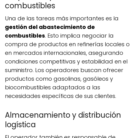
combustibles
Una de las tareas más importantes es la
gestión del abastecimiento de
combustibles
. Esto implica negociar la
compra de productos en refinerías locales o
en mercados internacionales, asegurando
condiciones competitivas y estabilidad en el
suministro. Los operadores buscan ofrecer
productos como gasolinas, gasóleos y
biocombustibles adaptados a las
necesidades específicas de sus clientes.
Almacenamiento y distribución
logística
El operador también es responsable de