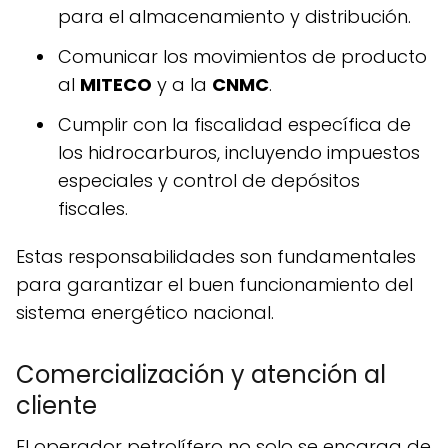
para el almacenamiento y distribución.
Comunicar los movimientos de producto
al
MITECO
y a la
CNMC
.
Cumplir con la fiscalidad específica de
los hidrocarburos, incluyendo impuestos
especiales y control de depósitos
fiscales.
Estas responsabilidades son fundamentales
para garantizar el buen funcionamiento del
sistema energético nacional.
Comercialización y atención al
cliente
El operador petrolífero no solo se encarga de