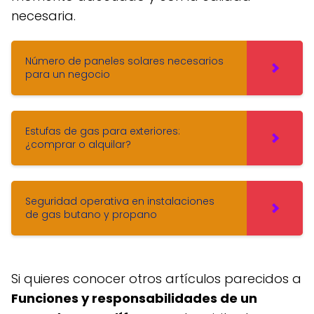
necesaria.
Número de paneles solares necesarios
para un negocio
Estufas de gas para exteriores:
¿comprar o alquilar?
Seguridad operativa en instalaciones
de gas butano y propano
Si quieres conocer otros artículos parecidos a
Funciones y responsabilidades de un