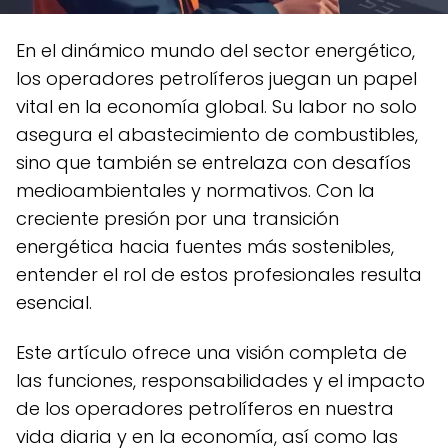
En el dinámico mundo del sector energético,
los operadores petrolíferos juegan un papel
vital en la economía global. Su labor no solo
asegura el abastecimiento de combustibles,
sino que también se entrelaza con desafíos
medioambientales y normativos. Con la
creciente presión por una transición
energética hacia fuentes más sostenibles,
entender el rol de estos profesionales resulta
esencial.
Este artículo ofrece una visión completa de
las funciones, responsabilidades y el impacto
de los operadores petrolíferos en nuestra
vida diaria y en la economía, así como las