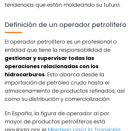
tendencias que están moldeando su futuro.
Definición de un operador petrolífero
El operador petrolífero es un profesional o
entidad que tiene la responsabilidad de
gestionar y supervisar todas las
operaciones relacionadas con los
hidrocarburos
. Esto abarca desde la
importación de petróleo crudo hasta el
almacenamiento de productos refinados, así
como su distribución y comercialización.
En España, la figura de operador al por
mayor de productos petrolíferos está
regulada por el
Ministerio para la Transición