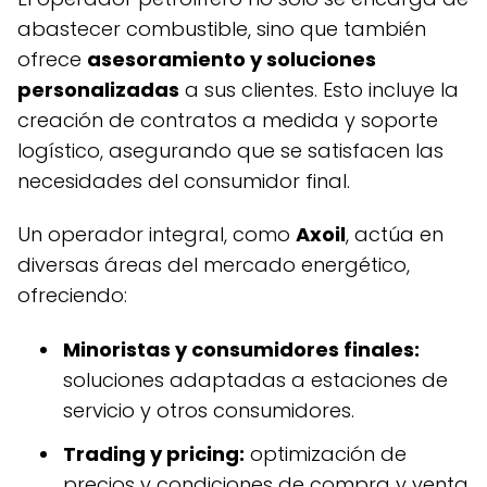
abastecer combustible, sino que también
ofrece
asesoramiento y soluciones
personalizadas
a sus clientes. Esto incluye la
creación de contratos a medida y soporte
logístico, asegurando que se satisfacen las
necesidades del consumidor final.
Un operador integral, como
Axoil
, actúa en
diversas áreas del mercado energético,
ofreciendo:
Minoristas y consumidores finales:
soluciones adaptadas a estaciones de
servicio y otros consumidores.
Trading y pricing:
optimización de
precios y condiciones de compra y venta