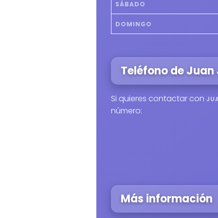
SÁBADO
DOMINGO
Teléfono de Juan 
Si quieres contactar con
JU
número:
Más información