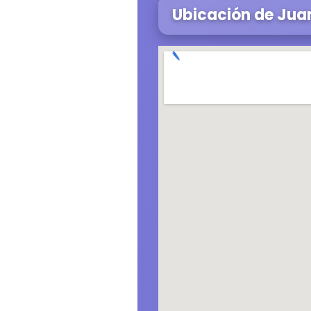
Ubicación de Juan