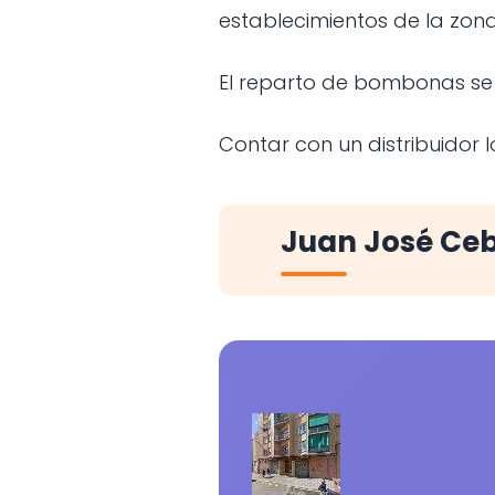
establecimientos de la zona
El reparto de bombonas se 
Contar con un distribuidor
Juan José Ceb