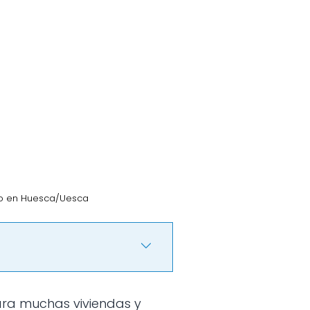
no en Huesca/Uesca