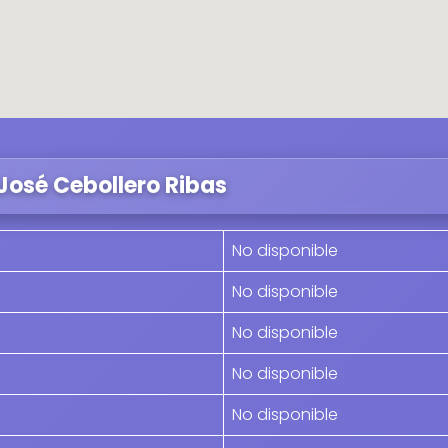
José Cebollero Ribas
No disponible
No disponible
No disponible
No disponible
No disponible