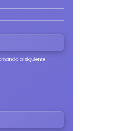
lamando al siguiente