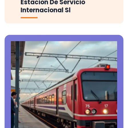
Estacion De Servicio
Internacional Sl