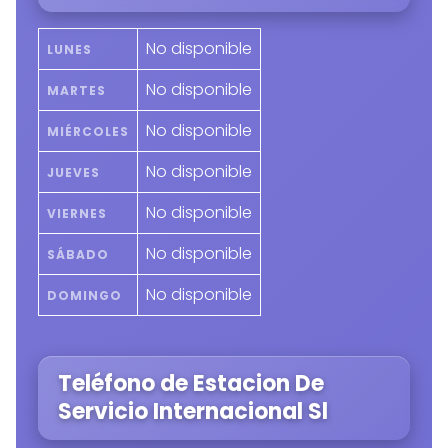
No disponible
LUNES
No disponible
MARTES
No disponible
MIÉRCOLES
No disponible
JUEVES
No disponible
VIERNES
No disponible
SÁBADO
No disponible
DOMINGO
Teléfono de Estacion De
Servicio Internacional Sl