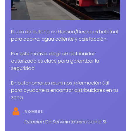
El uso de butano en Huesca/Uesca es habitual
para cocina, agua caliente y calefacción.
Por este motivo, elegir un distribuidor
autorizado es clave para garantizar la
seguridad.
En butanomar.es reunimos información útil
para ayudarte a encontrar distribuidores en tu
zona.
NOMBRE
Estacion De Servicio Internacional Sl