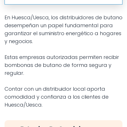
En Huesca/Uesca, los distribuidores de butano
desempeñan un papel fundamental para
garantizar el suministro energético a hogares
y negocios.
Estas empresas autorizadas permiten recibir
bombonas de butano de forma segura y
regular.
Contar con un distribuidor local aporta
comodidad y confianza a los clientes de
Huesca/Uesca.