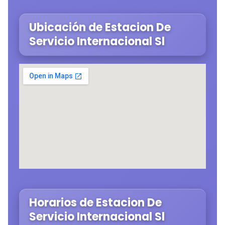
Ubicación de Estacion De
Servicio Internacional Sl
Horarios de Estacion De
Servicio Internacional Sl