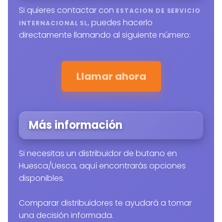
Si quieres contactar con
ESTACION DE SERVICIO
, puedes hacerlo
INTERNACIONAL SL
directamente llamando al siguiente número:
Llamar ahora
Más información
Si necesitas un distribuidor de butano en
Huesca/Uesca, aquí encontrarás opciones
disponibles.
Comparar distribuidores te ayudará a tomar
una decisión informada.