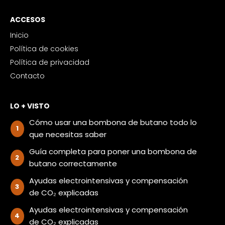
ACCESOS
Inicio
Política de cookies
Política de privacidad
Contacto
LO + VISTO
Cómo usar una bombona de butano todo lo
que necesitas saber
Guía completa para poner una bombona de
butano correctamente
Ayudas electrointensivas y compensación
de CO₂ explicadas
Ayudas electrointensivas y compensación
de CO₂ explicadas