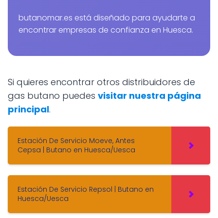
butanomar.es está diseñado para ayudarte a
encontrar empresas de confianza en Huesca.
Si quieres encontrar otros distribuidores de
gas butano puedes
visitar nuestra página
principal
.
Estación De Servicio Moeve, Antes
Cepsa | Butano en Huesca/Uesca
Estación De Servicio Repsol | Butano en
Huesca/Uesca