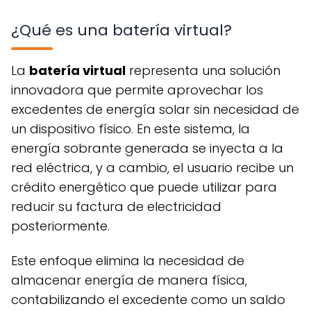
¿Qué es una batería virtual?
La
batería virtual
representa una solución
innovadora que permite aprovechar los
excedentes de energía solar sin necesidad de
un dispositivo físico. En este sistema, la
energía sobrante generada se inyecta a la
red eléctrica, y a cambio, el usuario recibe un
crédito energético que puede utilizar para
reducir su factura de electricidad
posteriormente.
Este enfoque elimina la necesidad de
almacenar energía de manera física,
contabilizando el excedente como un saldo