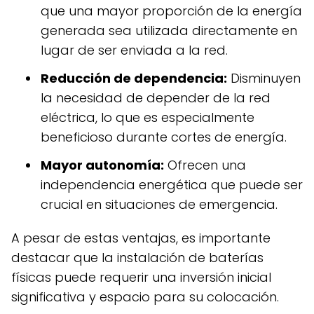
que una mayor proporción de la energía
generada sea utilizada directamente en
lugar de ser enviada a la red.
Reducción de dependencia:
Disminuyen
la necesidad de depender de la red
eléctrica, lo que es especialmente
beneficioso durante cortes de energía.
Mayor autonomía:
Ofrecen una
independencia energética que puede ser
crucial en situaciones de emergencia.
A pesar de estas ventajas, es importante
destacar que la instalación de baterías
físicas puede requerir una inversión inicial
significativa y espacio para su colocación.