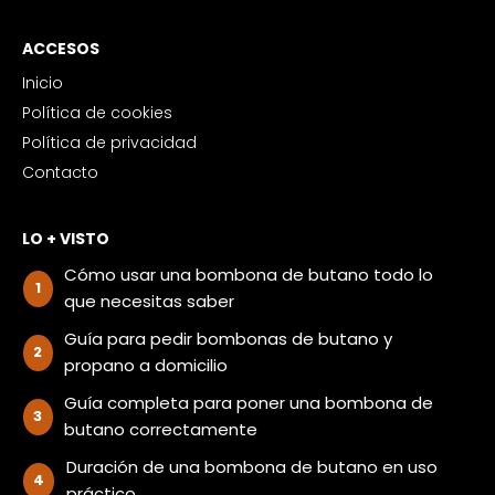
ACCESOS
Inicio
Política de cookies
Política de privacidad
Contacto
LO + VISTO
Cómo usar una bombona de butano todo lo
que necesitas saber
Guía para pedir bombonas de butano y
propano a domicilio
Guía completa para poner una bombona de
butano correctamente
Duración de una bombona de butano en uso
práctico