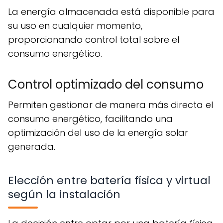
La energía almacenada está disponible para
su uso en cualquier momento,
proporcionando control total sobre el
consumo energético.
Control optimizado del consumo
Permiten gestionar de manera más directa el
consumo energético, facilitando una
optimización del uso de la energía solar
generada.
Elección entre batería física y virtual
según la instalación