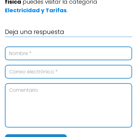
física
puedes visitar la categoría
Electricidad y Tarifas
.
Deja una respuesta