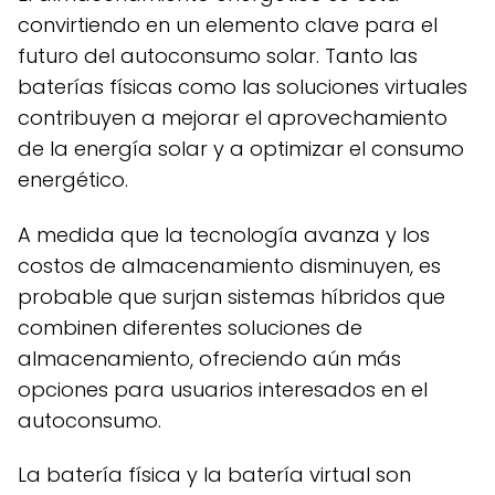
convirtiendo en un elemento clave para el
futuro del autoconsumo solar. Tanto las
baterías físicas como las soluciones virtuales
contribuyen a mejorar el aprovechamiento
de la energía solar y a optimizar el consumo
energético.
A medida que la tecnología avanza y los
costos de almacenamiento disminuyen, es
probable que surjan sistemas híbridos que
combinen diferentes soluciones de
almacenamiento, ofreciendo aún más
opciones para usuarios interesados en el
autoconsumo.
La batería física y la batería virtual son