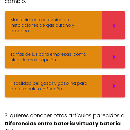
cambio.
Mantenimiento y revisión de
instalaciones de gas butano y
propano
Tarifas de luz para empresas: cómo
elegir la mejor opción
Fiscalidad del gasoil y gasolina para
profesionales en España
Si quieres conocer otros artículos parecidos a
Diferencias entre batería virtual y batería