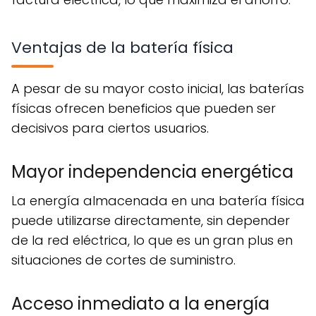
Ventajas de la batería física
A pesar de su mayor costo inicial, las baterías
físicas ofrecen beneficios que pueden ser
decisivos para ciertos usuarios.
Mayor independencia energética
La energía almacenada en una batería física
puede utilizarse directamente, sin depender
de la red eléctrica, lo que es un gran plus en
situaciones de cortes de suministro.
Acceso inmediato a la energía