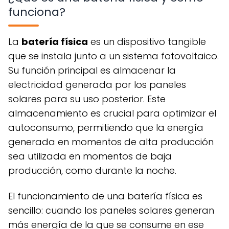
funciona?
La
batería física
es un dispositivo tangible
que se instala junto a un sistema fotovoltaico.
Su función principal es almacenar la
electricidad generada por los paneles
solares para su uso posterior. Este
almacenamiento es crucial para optimizar el
autoconsumo, permitiendo que la energía
generada en momentos de alta producción
sea utilizada en momentos de baja
producción, como durante la noche.
El funcionamiento de una batería física es
sencillo: cuando los paneles solares generan
más energía de la que se consume en ese