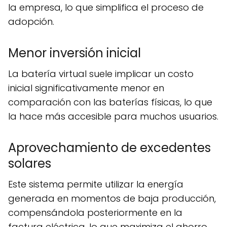
la empresa, lo que simplifica el proceso de
adopción.
Menor inversión inicial
La batería virtual suele implicar un costo
inicial significativamente menor en
comparación con las baterías físicas, lo que
la hace más accesible para muchos usuarios.
Aprovechamiento de excedentes
solares
Este sistema permite utilizar la energía
generada en momentos de baja producción,
compensándola posteriormente en la
factura eléctrica, lo que maximiza el ahorro.