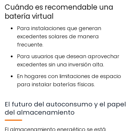
Cuándo es recomendable una
batería virtual
Para instalaciones que generan
excedentes solares de manera
frecuente.
Para usuarios que desean aprovechar
excedentes sin una inversión alta.
En hogares con limitaciones de espacio
para instalar baterías físicas.
El futuro del autoconsumo y el papel
del almacenamiento
El almacenamiento energético se está