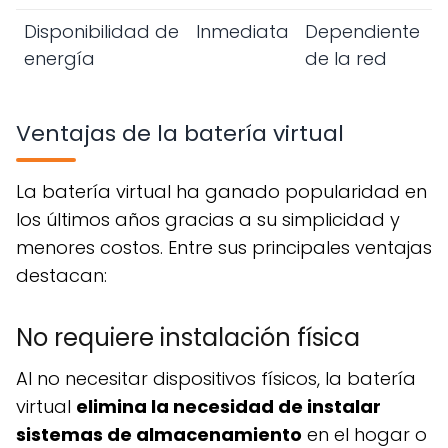
Disponibilidad de
Inmediata
Dependiente
energía
de la red
Ventajas de la batería virtual
La batería virtual ha ganado popularidad en
los últimos años gracias a su simplicidad y
menores costos. Entre sus principales ventajas
destacan:
No requiere instalación física
Al no necesitar dispositivos físicos, la batería
virtual
elimina la necesidad de instalar
sistemas de almacenamiento
en el hogar o