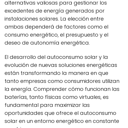
alternativas valiosas para gestionar los
excedentes de energía generados por
instalaciones solares. La elección entre
ambas dependerá de factores como el
consumo energético, el presupuesto y el
deseo de autonomía energética.
El desarrollo del autoconsumo solar y la
evolución de nuevas soluciones energéticas
están transformando la manera en que
tanto empresas como consumidores utilizan
la energía. Comprender cómo funcionan las
baterías, tanto físicas como virtuales, es
fundamental para maximizar las
oportunidades que ofrece el autoconsumo
solar en un entorno energético en constante