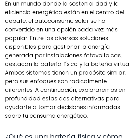
En un mundo donde la sostenibilidad y la
eficiencia energética están en el centro del
debate, el autoconsumo solar se ha
convertido en una opción cada vez más
popular. Entre las diversas soluciones
disponibles para gestionar la energía
generada por instalaciones fotovoltaicas,
destacan la batería física y la batería virtual.
Ambos sistemas tienen un propósito similar,
pero sus enfoques son radicalmente
diferentes. A continuación, exploraremos en
profundidad estas dos alternativas para
ayudarte a tomar decisiones informadas
sobre tu consumo energético.
¿Qué es una batería física y cómo