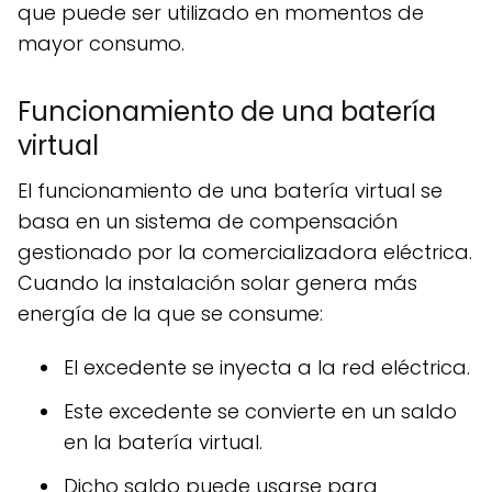
que puede ser utilizado en momentos de
mayor consumo.
Funcionamiento de una batería
virtual
El funcionamiento de una batería virtual se
basa en un sistema de compensación
gestionado por la comercializadora eléctrica.
Cuando la instalación solar genera más
energía de la que se consume:
El excedente se inyecta a la red eléctrica.
Este excedente se convierte en un saldo
en la batería virtual.
Dicho saldo puede usarse para