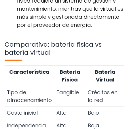
física requiere un sistema de gestión y
mantenimiento, mientras que la virtual es
más simple y gestionada directamente
por el proveedor de energía.
Comparativa: batería física vs
batería virtual
Característica
Batería
Batería
Física
Virtual
Tipo de
Tangible
Créditos en
almacenamiento
la red
Costo inicial
Alto
Bajo
Independencia
Alta
Baja