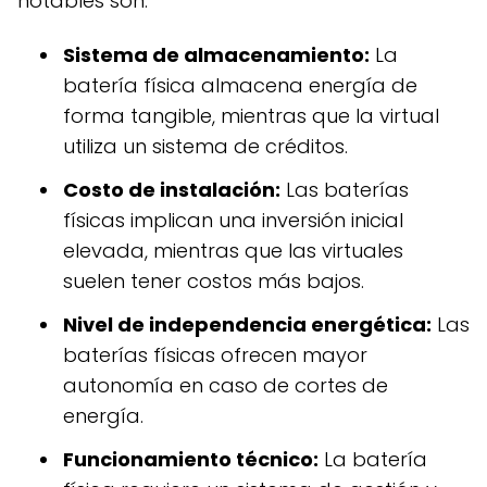
notables son:
Sistema de almacenamiento:
La
batería física almacena energía de
forma tangible, mientras que la virtual
utiliza un sistema de créditos.
Costo de instalación:
Las baterías
físicas implican una inversión inicial
elevada, mientras que las virtuales
suelen tener costos más bajos.
Nivel de independencia energética:
Las
baterías físicas ofrecen mayor
autonomía en caso de cortes de
energía.
Funcionamiento técnico:
La batería