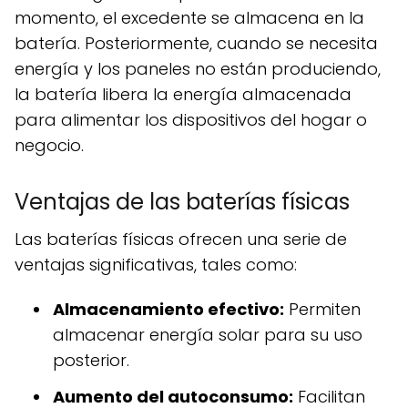
momento, el excedente se almacena en la
batería. Posteriormente, cuando se necesita
energía y los paneles no están produciendo,
la batería libera la energía almacenada
para alimentar los dispositivos del hogar o
negocio.
Ventajas de las baterías físicas
Las baterías físicas ofrecen una serie de
ventajas significativas, tales como:
Almacenamiento efectivo:
Permiten
almacenar energía solar para su uso
posterior.
Aumento del autoconsumo:
Facilitan