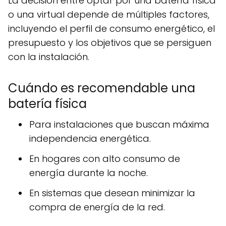
La decisión entre optar por una batería física
o una virtual depende de múltiples factores,
incluyendo el perfil de consumo energético, el
presupuesto y los objetivos que se persiguen
con la instalación.
Cuándo es recomendable una
batería física
Para instalaciones que buscan máxima
independencia energética.
En hogares con alto consumo de
energía durante la noche.
En sistemas que desean minimizar la
compra de energía de la red.