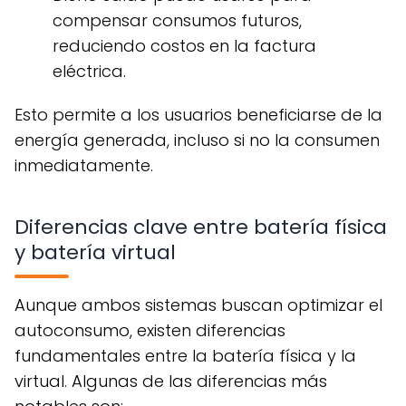
compensar consumos futuros,
reduciendo costos en la factura
eléctrica.
Esto permite a los usuarios beneficiarse de la
energía generada, incluso si no la consumen
inmediatamente.
Diferencias clave entre batería física
y batería virtual
Aunque ambos sistemas buscan optimizar el
autoconsumo, existen diferencias
fundamentales entre la batería física y la
virtual. Algunas de las diferencias más