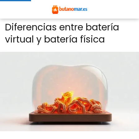
Diferencias entre batería
virtual y batería física