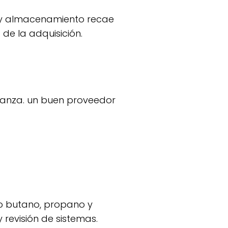
de la adquisición.
 revisión de sistemas.