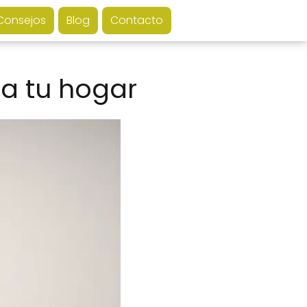
Consejos
Blog
Contacto
a tu hogar