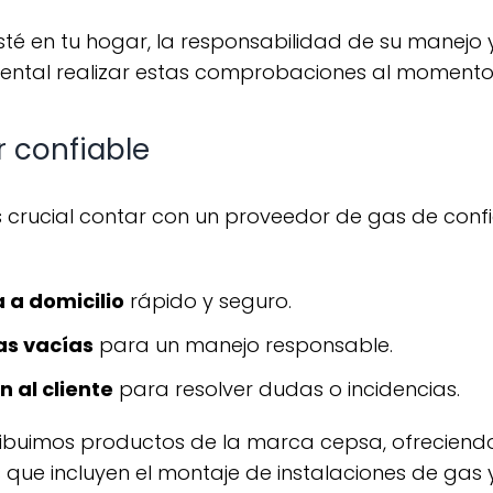
mental realizar estas comprobaciones al momento 
r confiable
 a domicilio
rápido y seguro.
s vacías
para un manejo responsable.
n al cliente
para resolver dudas o incidencias.
 que incluyen el montaje de instalaciones de gas y