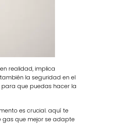
 también la seguridad en el
a para que puedas hacer la
 gas que mejor se adapte