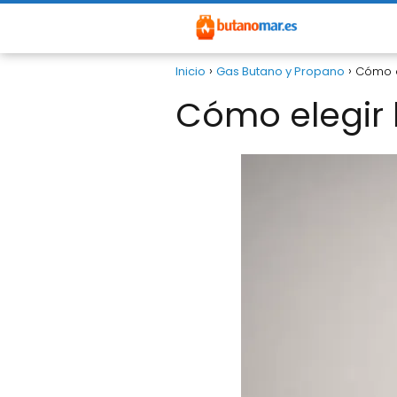
Inicio
Gas Butano y Propano
Cómo e
Cómo elegir