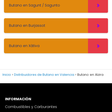
Butano en Sagunt / Sagunto
Butano en Burjassot
Butano en Xàtiva
Inicio
Distribuidores de Butano en Valencia
Butano en Alzira
INFORMACIÓN
Combustibles y Carburantes