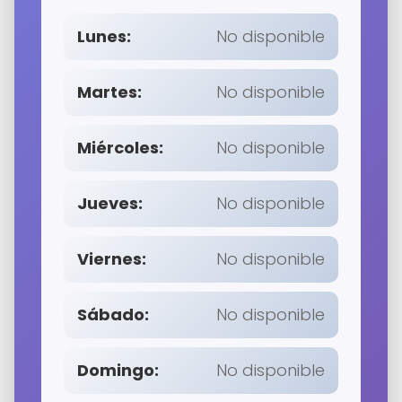
Lunes:
No disponible
Martes:
No disponible
Miércoles:
No disponible
Jueves:
No disponible
Viernes:
No disponible
Sábado:
No disponible
Domingo:
No disponible