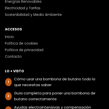
Energías Renovables
Electricidad y Tarifas
Sostenibilidad y Medio Ambiente
ACCESOS
Inicio
Política de cookies
Política de privacidad
Contacto
LO + VISTO
Cómo usar una bombona de butano todo lo
que necesitas saber
Guía completa para poner una bombona de
butano correctamente
Ayudas electrointensivas y compensación