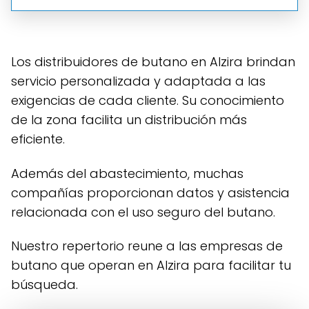
Los distribuidores de butano en Alzira brindan
servicio personalizada y adaptada a las
exigencias de cada cliente. Su conocimiento
de la zona facilita un distribución más
eficiente.
Además del abastecimiento, muchas
compañías proporcionan datos y asistencia
relacionada con el uso seguro del butano.
Nuestro repertorio reune a las empresas de
butano que operan en Alzira para facilitar tu
búsqueda.