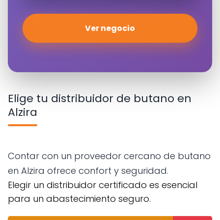
Ver negocio
Elige tu distribuidor de butano en
Alzira
Contar con un proveedor cercano de butano
en Alzira ofrece confort y seguridad.
Elegir un distribuidor certificado es esencial
para un abastecimiento seguro.