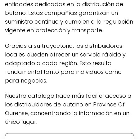
entidades dedicadas en la distribución de
butano. Estas compañías garantizan un
suministro continuo y cumplen a la regulación
vigente en protección y transporte.
Gracias a su trayectoria, los distribuidores
locales pueden ofrecer un servicio rápido y
adaptado a cada región. Esto resulta
fundamental tanto para individuos como
para negocios.
Nuestro catálogo hace más fácil el acceso a
los distribuidores de butano en Province Of
Ourense, concentrando la información en un
único lugar.