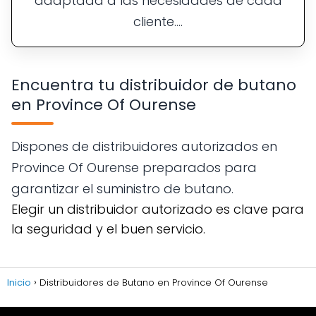
adaptada a las necesidades de cada
cliente....
Encuentra tu distribuidor de butano
en Province Of Ourense
Dispones de distribuidores autorizados en
Province Of Ourense preparados para
garantizar el suministro de butano.
Elegir un distribuidor autorizado es clave para
la seguridad y el buen servicio.
Inicio
Distribuidores de Butano en Province Of Ourense