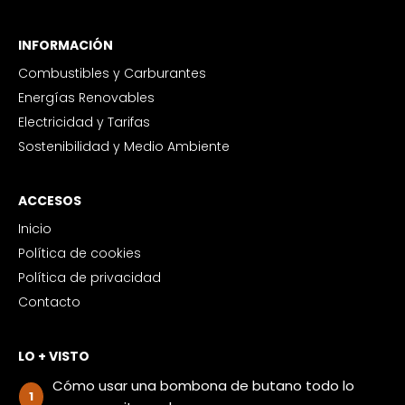
INFORMACIÓN
Combustibles y Carburantes
Energías Renovables
Electricidad y Tarifas
Sostenibilidad y Medio Ambiente
ACCESOS
Inicio
Política de cookies
Política de privacidad
Contacto
LO + VISTO
Cómo usar una bombona de butano todo lo