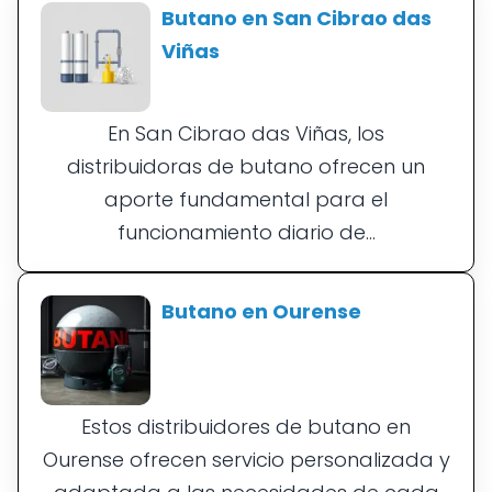
Butano en San Cibrao das
Viñas
En San Cibrao das Viñas, los
distribuidoras de butano ofrecen un
aporte fundamental para el
funcionamiento diario de...
Butano en Ourense
Estos distribuidores de butano en
Ourense ofrecen servicio personalizada y