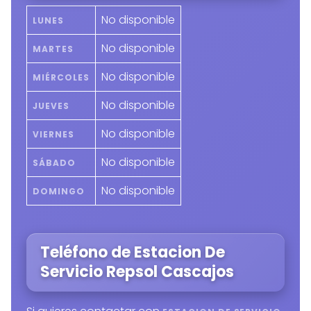
No disponible
LUNES
No disponible
MARTES
No disponible
MIÉRCOLES
No disponible
JUEVES
No disponible
VIERNES
No disponible
SÁBADO
No disponible
DOMINGO
Teléfono de Estacion De
Servicio Repsol Cascajos