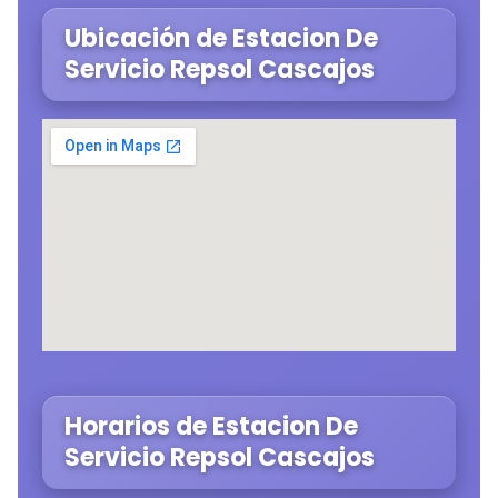
Ubicación de Estacion De
Servicio Repsol Cascajos
Horarios de Estacion De
Servicio Repsol Cascajos