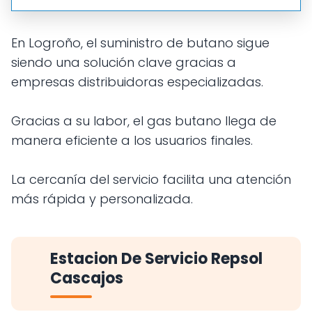
En Logroño, el suministro de butano sigue
siendo una solución clave gracias a
empresas distribuidoras especializadas.
Gracias a su labor, el gas butano llega de
manera eficiente a los usuarios finales.
La cercanía del servicio facilita una atención
más rápida y personalizada.
Estacion De Servicio Repsol
Cascajos