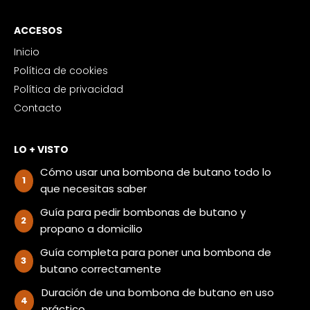
ACCESOS
Inicio
Política de cookies
Política de privacidad
Contacto
LO + VISTO
Cómo usar una bombona de butano todo lo
que necesitas saber
Guía para pedir bombonas de butano y
propano a domicilio
Guía completa para poner una bombona de
butano correctamente
Duración de una bombona de butano en uso
práctico