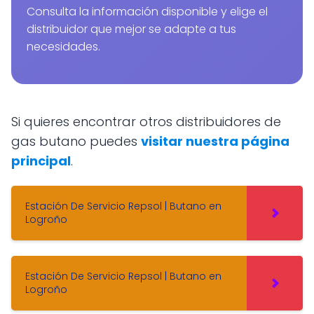
Consulta la información disponible y elige el
distribuidor que mejor se adapte a tus
necesidades.
Si quieres encontrar otros distribuidores de
gas butano puedes
visitar nuestra página
principal
.
Estación De Servicio Repsol | Butano en
Logroño
Estación De Servicio Repsol | Butano en
Logroño