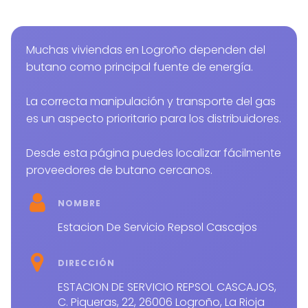
Muchas viviendas en Logroño dependen del
butano como principal fuente de energía.
La correcta manipulación y transporte del gas
es un aspecto prioritario para los distribuidores.
Desde esta página puedes localizar fácilmente
proveedores de butano cercanos.
NOMBRE
Estacion De Servicio Repsol Cascajos
DIRECCIÓN
ESTACION DE SERVICIO REPSOL CASCAJOS,
C. Piqueras, 22, 26006 Logroño, La Rioja