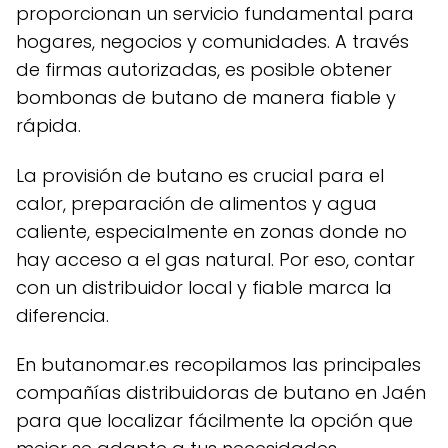
proporcionan un servicio fundamental para
hogares, negocios y comunidades. A través
de firmas autorizadas, es posible obtener
bombonas de butano de manera fiable y
rápida.
La provisión de butano es crucial para el
calor, preparación de alimentos y agua
caliente, especialmente en zonas donde no
hay acceso a el gas natural. Por eso, contar
con un distribuidor local y fiable marca la
diferencia.
En butanomar.es recopilamos las principales
compañías distribuidoras de butano en Jaén
para que localizar fácilmente la opción que