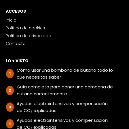
ACCESOS
Inicio
Política de cookies
Política de privacidad
Contacto
LO + VISTO
Cómo usar una bombona de butano todo lo
que necesitas saber
Guía completa para poner una bombona de
butano correctamente
Ayudas electrointensivas y compensación
de CO₂ explicadas
Ayudas electrointensivas y compensación
de CO₂ explicadas