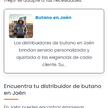
mejor se adapte a tus necesidades.
Butano en Jaén
Los distribuidores de butano en Jaén
brindan servicio personalizada y
ajustada a las exigencias de cada
cliente. Su...
Encuentra tu distribuidor de butano
en Jaén
En Jaén puedes encontrar empresas