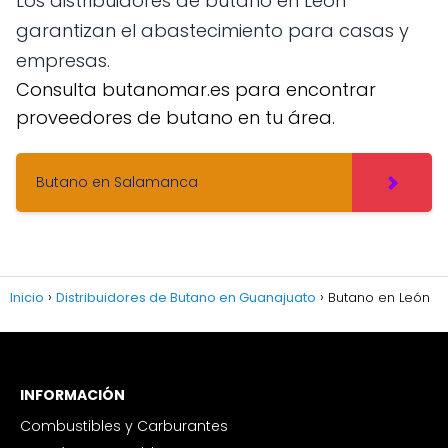
Los distribuidores de butano en León
garantizan el abastecimiento para casas y
empresas.
Consulta butanomar.es para encontrar
proveedores de butano en tu área.
Butano en Salamanca
Inicio
Distribuidores de Butano en Guanajuato
Butano en León
INFORMACIÓN
Combustibles y Carburantes