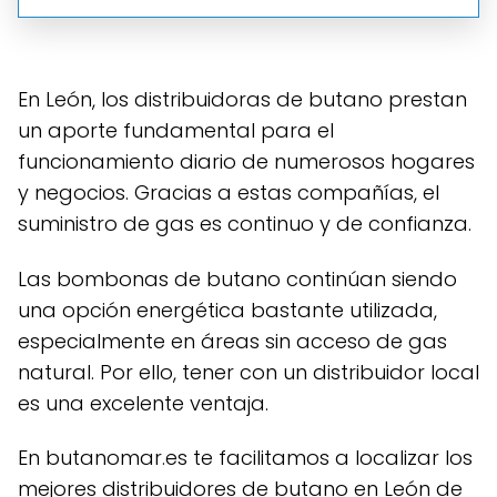
En León, los distribuidoras de butano prestan
un aporte fundamental para el
funcionamiento diario de numerosos hogares
y negocios. Gracias a estas compañías, el
suministro de gas es continuo y de confianza.
Las bombonas de butano continúan siendo
una opción energética bastante utilizada,
especialmente en áreas sin acceso de gas
natural. Por ello, tener con un distribuidor local
es una excelente ventaja.
En butanomar.es te facilitamos a localizar los
mejores distribuidores de butano en León de