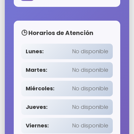
🕒 Horarios de Atención
Lunes:
No disponible
Martes:
No disponible
Miércoles:
No disponible
Jueves:
No disponible
Viernes:
No disponible