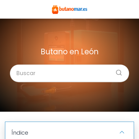
Butano en León
Índice