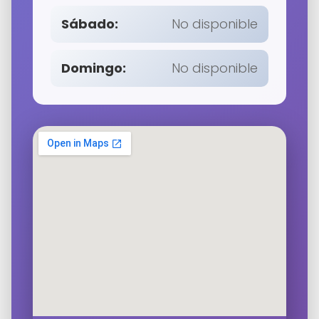
Sábado:
No disponible
Domingo:
No disponible