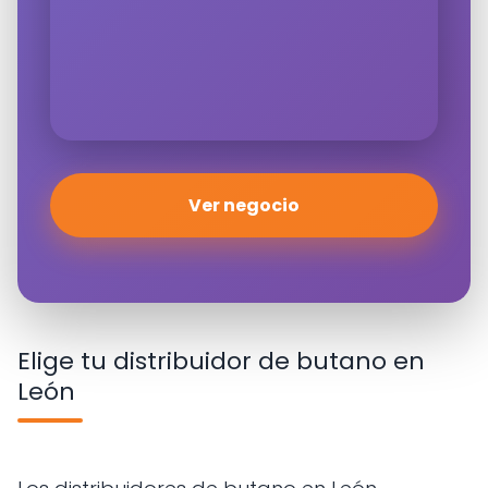
Ver negocio
Elige tu distribuidor de butano en
León