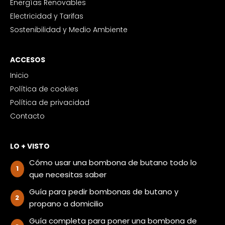
Energías Renovables
Electricidad y Tarifas
Sostenibilidad y Medio Ambiente
ACCESOS
Inicio
Política de cookies
Política de privacidad
Contacto
LO + VISTO
Cómo usar una bombona de butano todo lo
que necesitas saber
Guía para pedir bombonas de butano y
propano a domicilio
Guía completa para poner una bombona de