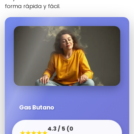
forma rápida y fácil.
Gas Butano
4.3 / 5 (0
★★★★★