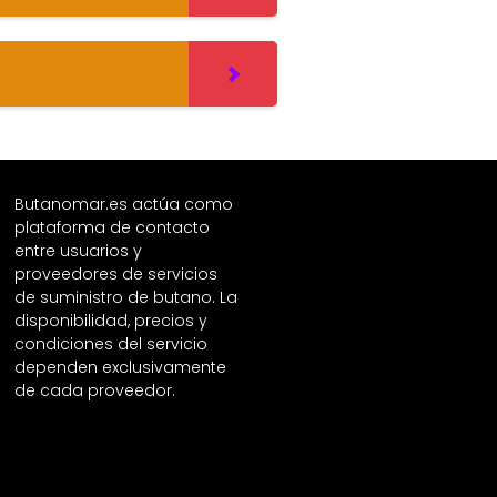
Butanomar.es actúa como
plataforma de contacto
entre usuarios y
proveedores de servicios
de suministro de butano. La
disponibilidad, precios y
condiciones del servicio
dependen exclusivamente
de cada proveedor.