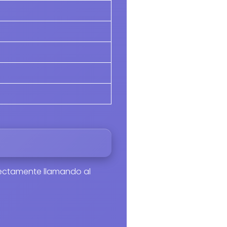
rectamente llamando al