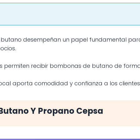
ocios.
s permiten recibir bombonas de butano de forma 
local aporta comodidad y confianza a los clientes 
 Butano Y Propano Cepsa