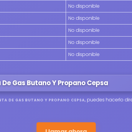
No disponible
No disponible
No disponible
No disponible
No disponible
a De Gas Butano Y Propano Cepsa
, puedes hacerlo di
NTA DE GAS BUTANO Y PROPANO CEPSA
Llamar ahora