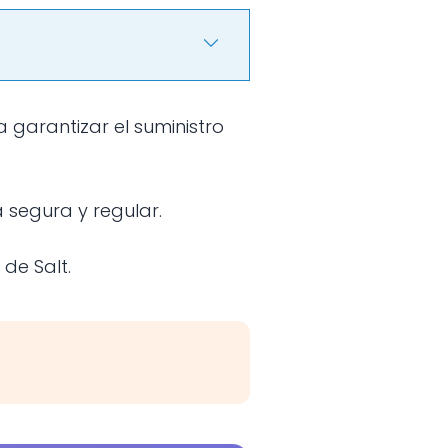
segura y regular.
de Salt.