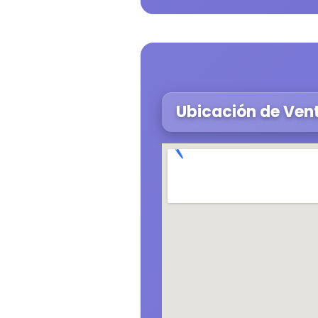
Ubicación de Ven