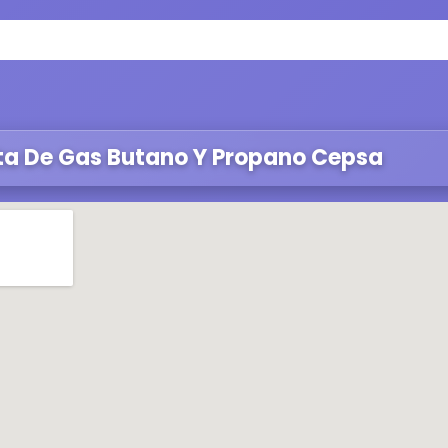
ta De Gas Butano Y Propano Cepsa