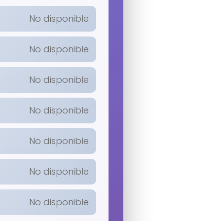
No disponible
No disponible
No disponible
No disponible
No disponible
No disponible
No disponible