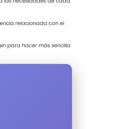
a a las necesidades de cada