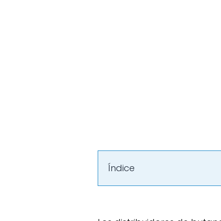
Índice