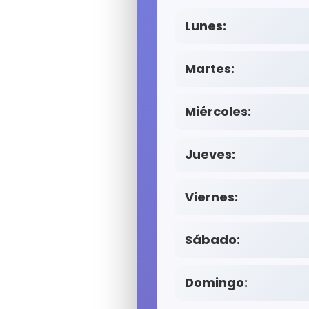
Lunes:
Martes:
Miércoles:
Jueves:
Viernes:
Sábado:
Domingo: