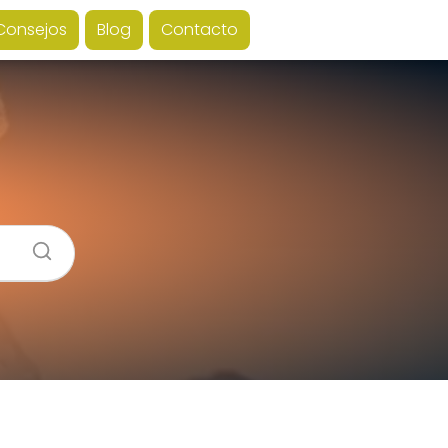
Consejos
Blog
Contacto