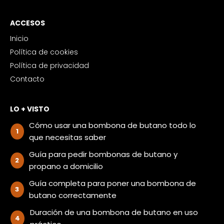
ACCESOS
Inicio
Política de cookies
Política de privacidad
Contacto
LO + VISTO
Cómo usar una bombona de butano todo lo
que necesitas saber
Guía para pedir bombonas de butano y
propano a domicilio
Guía completa para poner una bombona de
butano correctamente
Duración de una bombona de butano en uso