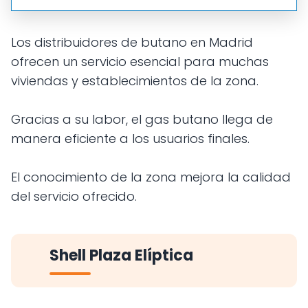
Los distribuidores de butano en Madrid
ofrecen un servicio esencial para muchas
viviendas y establecimientos de la zona.
Gracias a su labor, el gas butano llega de
manera eficiente a los usuarios finales.
El conocimiento de la zona mejora la calidad
del servicio ofrecido.
Shell Plaza Elíptica