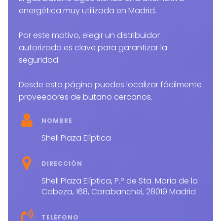
energética muy utilizada en Madrid.
Por este motivo, elegir un distribuidor
autorizado es clave para garantizar la
seguridad.
Desde esta página puedes localizar fácilmente
proveedores de butano cercanos.
NOMBRE
Shell Plaza Elíptica
DIRECCIÓN
Shell Plaza Elíptica, P.º de Sta. María de la
Cabeza, 168, Carabanchel, 28019 Madrid
TELÉFONO