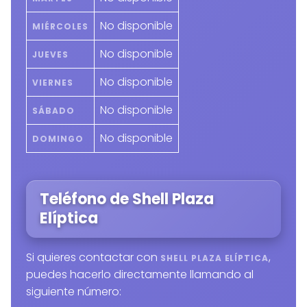
No disponible
MIÉRCOLES
No disponible
JUEVES
No disponible
VIERNES
No disponible
SÁBADO
No disponible
DOMINGO
Teléfono de Shell Plaza
Elíptica
Si quieres contactar con
,
SHELL PLAZA ELÍPTICA
puedes hacerlo directamente llamando al
siguiente número: