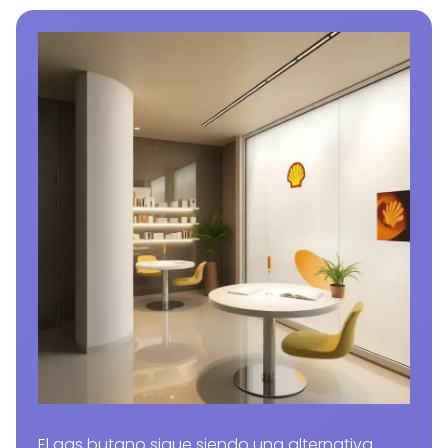
El gas butano sigue siendo una alternativa