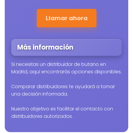
Llamar ahora
Más información
Si necesitas un distribuidor de butano en
Madrid, aquí encontrarás opciones disponibles.
Comparar distribuidores te ayudará a tomar
una decisión informada.
Nuestro objetivo es facilitar el contacto con
distribuidores autorizados.