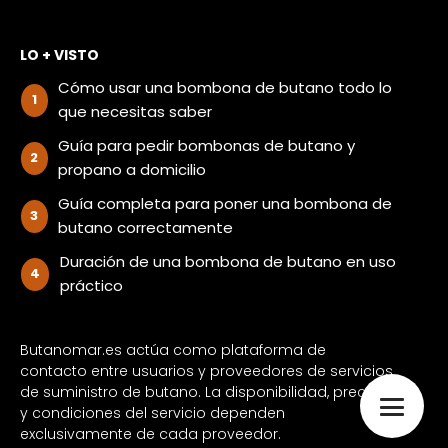
LO + VISTO
Cómo usar una bombona de butano todo lo
que necesitas saber
Guía para pedir bombonas de butano y
propano a domicilio
Guía completa para poner una bombona de
butano correctamente
Duración de una bombona de butano en uso
práctico
Butanomar.es actúa como plataforma de
contacto entre usuarios y proveedores de servicios
de suministro de butano. La disponibilidad, precios
y condiciones del servicio dependen
exclusivamente de cada proveedor.