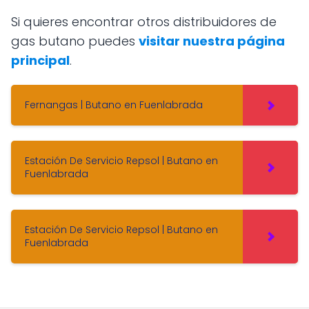
Si quieres encontrar otros distribuidores de
gas butano puedes
visitar nuestra página
principal
.
Fernangas | Butano en Fuenlabrada
Estación De Servicio Repsol | Butano en
Fuenlabrada
Estación De Servicio Repsol | Butano en
Fuenlabrada