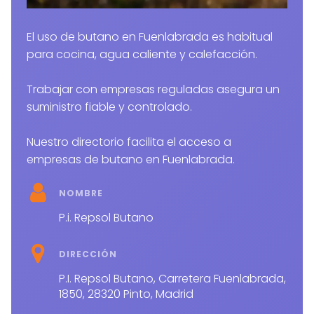
El uso de butano en Fuenlabrada es habitual
para cocina, agua caliente y calefacción.
Trabajar con empresas reguladas asegura un
suministro fiable y controlado.
Nuestro directorio facilita el acceso a
empresas de butano en Fuenlabrada.
NOMBRE
P.i. Repsol Butano
DIRECCIÓN
P.I. Repsol Butano, Carretera Fuenlabrada,
1850, 28320 Pinto, Madrid