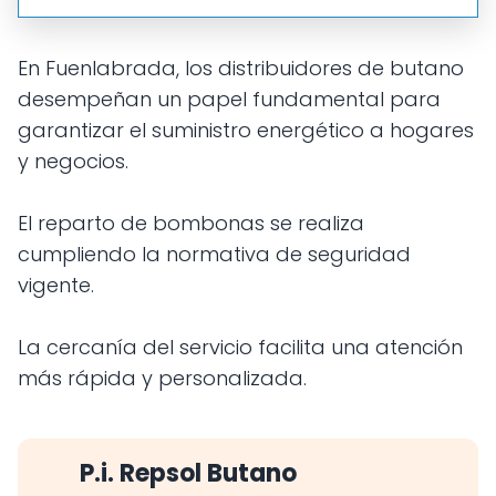
En Fuenlabrada, los distribuidores de butano
desempeñan un papel fundamental para
garantizar el suministro energético a hogares
y negocios.
El reparto de bombonas se realiza
cumpliendo la normativa de seguridad
vigente.
La cercanía del servicio facilita una atención
más rápida y personalizada.
P.i. Repsol Butano