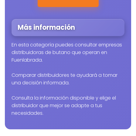
Más información
En esta categoría puedes consultar empresas
distribuidoras de butano que operan en
Fuenlabrada.
Comparar distribuidores te ayudará a tomar
una decisión informada.
Consulta la información disponible y elige el
distribuidor que mejor se adapte a tus
necesidades.