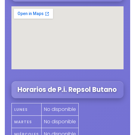
Horarios de P.i. Repsol Butano
No disponible
LUNES
No disponible
MARTES
No disponible
MIÉRCOLES