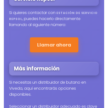
Si quieres contactar con
ESTACIÓN DE SERVICIO
, puedes hacerlo directamente
REPSOL
llamando al siguiente número:
Llamar ahora
Más información
Si necesitas un distribuidor de butano en
Viveda, aquí encontrarás opciones
disponibles.
Seleccionar un distribuidor adecuado es clave