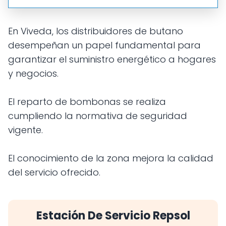
En Viveda, los distribuidores de butano
desempeñan un papel fundamental para
garantizar el suministro energético a hogares
y negocios.
El reparto de bombonas se realiza
cumpliendo la normativa de seguridad
vigente.
El conocimiento de la zona mejora la calidad
del servicio ofrecido.
Estación De Servicio Repsol