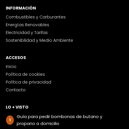
INFORMACIÓN
Combustibles y Carburantes
Energías Renovables
Electricidad y Tarifas
Sostenibilidad y Medio Ambiente
ACCESOS
Inicio
Política de cookies
Política de privacidad
Contacto
LO + VISTO
Guía para pedir bombonas de butano y
propano a domicilio