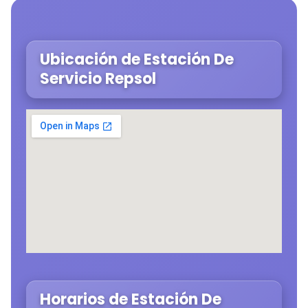
Ubicación de Estación De
Servicio Repsol
Horarios de Estación De