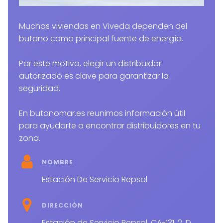
Muchas viviendas en Viveda dependen del
butano como principal fuente de energía.
Por este motivo, elegir un distribuidor
autorizado es clave para garantizar la
seguridad.
En butanomar.es reunimos información útil
para ayudarte a encontrar distribuidores en tu
zona.
NOMBRE
Estación De Servicio Repsol
DIRECCIÓN
Estación de Servicio Repsol, CA-131, 2, D,