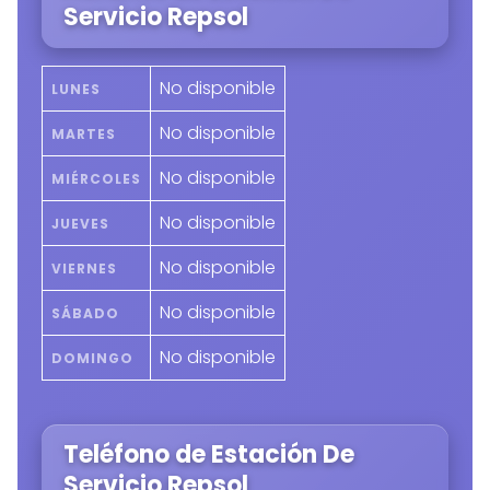
Servicio Repsol
No disponible
LUNES
No disponible
MARTES
No disponible
MIÉRCOLES
No disponible
JUEVES
No disponible
VIERNES
No disponible
SÁBADO
No disponible
DOMINGO
Teléfono de Estación De
Servicio Repsol