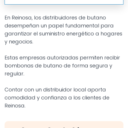
En Reinosa, los distribuidores de butano
desempeñan un papel fundamental para
garantizar el suministro energético a hogares
y negocios.
Estas empresas autorizadas permiten recibir
bombonas de butano de forma segura y
regular.
Contar con un distribuidor local aporta
comodidad y confianza a los clientes de
Reinosa.