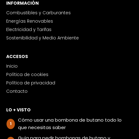
INFORMACIÓN
Combustibles y Carburantes
Energías Renovables
Electricidad y Tarifas
Sostenibilidad y Medio Ambiente
ACCESOS
Inicio
Política de cookies
Política de privacidad
Contacto
LO + VISTO
Cómo usar una bombona de butano todo lo
que necesitas saber
Guía para pedir bombonas de butano y