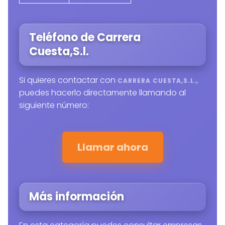
Teléfono de Carrera
Cuesta,S.l.
Si quieres contactar con
,
CARRERA CUESTA,S.L.
puedes hacerlo directamente llamando al
siguiente número:
Llamar ahora
Más información