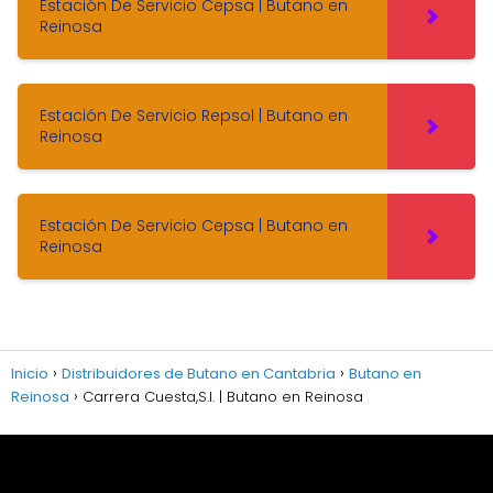
Estación De Servicio Cepsa | Butano en
Reinosa
Estación De Servicio Repsol | Butano en
Reinosa
Estación De Servicio Cepsa | Butano en
Reinosa
Inicio
Distribuidores de Butano en Cantabria
Butano en
Reinosa
Carrera Cuesta,S.l. | Butano en Reinosa