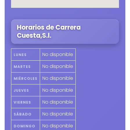
Horarios de Carrera
Cuesta,S.l.
No disponible
LUNES
No disponible
MARTES
No disponible
MIÉRCOLES
No disponible
JUEVES
No disponible
VIERNES
No disponible
SÁBADO
No disponible
DOMINGO