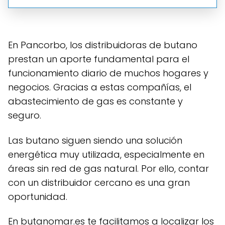
En Pancorbo, los distribuidoras de butano
prestan un aporte fundamental para el
funcionamiento diario de muchos hogares y
negocios. Gracias a estas compañías, el
abastecimiento de gas es constante y
seguro.
Las butano siguen siendo una solución
energética muy utilizada, especialmente en
áreas sin red de gas natural. Por ello, contar
con un distribuidor cercano es una gran
oportunidad.
En butanomar.es te facilitamos a localizar los