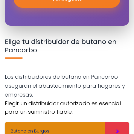
Elige tu distribuidor de butano en
Pancorbo
Los distribuidores de butano en Pancorbo
aseguran el abastecimiento para hogares y
empresas.
Elegir un distribuidor autorizado es esencial
para un suministro fiable.
Butano en Burgos