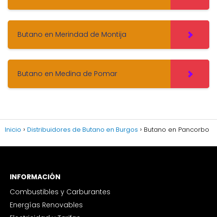
Butano en Merindad de Montija
Butano en Medina de Pomar
Inicio
Distribuidores de Butano en Burgos
Butano en Pancorbo
INFORMACIÓN
Combustibles y Carburantes
Energías Renovables