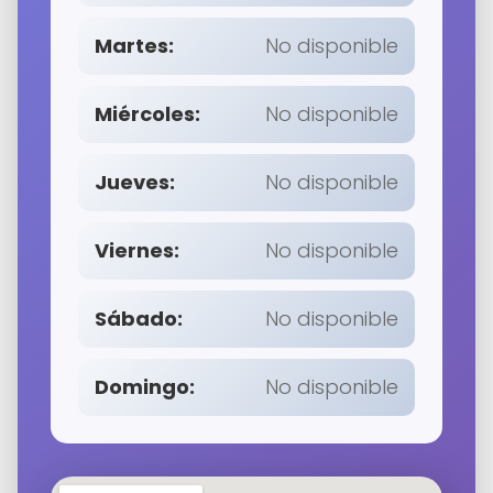
Martes:
No disponible
Miércoles:
No disponible
Jueves:
No disponible
Viernes:
No disponible
Sábado:
No disponible
Domingo:
No disponible