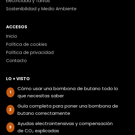
Electricidad y Tarifas
Sostenibilidad y Medio Ambiente
ACCESOS
Inicio
Política de cookies
Política de privacidad
Contacto
LO + VISTO
Cómo usar una bombona de butano todo lo
que necesitas saber
Guía completa para poner una bombona de
butano correctamente
Ayudas electrointensivas y compensación
de CO₂ explicadas