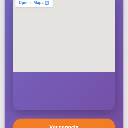
Ver negocio