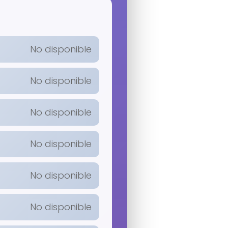
No disponible
No disponible
No disponible
No disponible
No disponible
No disponible