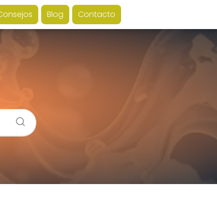
Consejos
Blog
Contacto