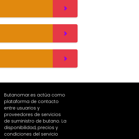
Butanomar.es actúa como
plataforma de contacto
entre usuarios y
proveedores de servicios
de suministro de butano. La
disponibilidad, precios y
condiciones del servicio