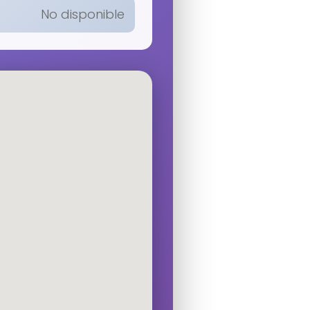
No disponible