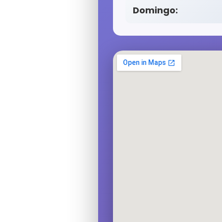
Domingo: