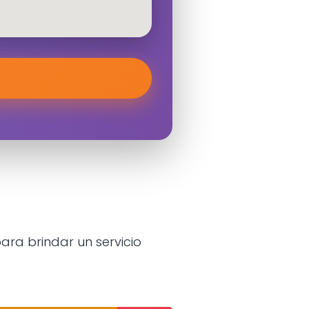
ra brindar un servicio