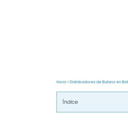
Inicio
Distribuidores de Butano en Biz
Índice