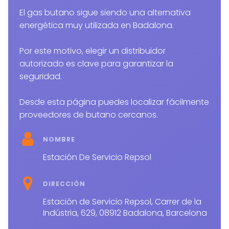
El gas butano sigue siendo una alternativa
energética muy utilizada en Badalona.
Por este motivo, elegir un distribuidor
autorizado es clave para garantizar la
seguridad.
Desde esta página puedes localizar fácilmente
proveedores de butano cercanos.
NOMBRE
Estación De Servicio Repsol
DIRECCIÓN
Estación de Servicio Repsol, Carrer de la
Indústria, 629, 08912 Badalona, Barcelona