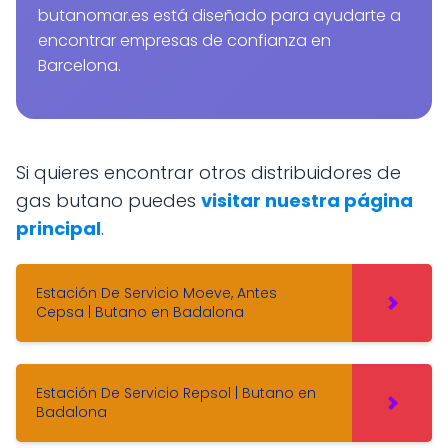
butanomar.es está diseñado para ayudarte a
encontrar empresas de confianza en
Barcelona.
Si quieres encontrar otros distribuidores de
gas butano puedes
visitar nuestra página
principal
.
Estación De Servicio Moeve, Antes
Cepsa | Butano en Badalona
Estación De Servicio Repsol | Butano en
Badalona