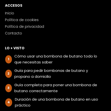
ACCESOS
Inicio
Política de cookies
Política de privacidad
Contacto
LO + VISTO
Cómo usar una bombona de butano todo lo
que necesitas saber
Guía para pedir bombonas de butano y
propano a domicilio
Guía completa para poner una bombona de
butano correctamente
Duración de una bombona de butano en uso
práctico