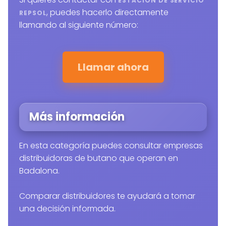
ESTACIÓN DE SERVICIO
, puedes hacerlo directamente
REPSOL
llamando al siguiente número:
Llamar ahora
Más información
En esta categoría puedes consultar empresas
distribuidoras de butano que operan en
Badalona.
Comparar distribuidores te ayudará a tomar
una decisión informada.