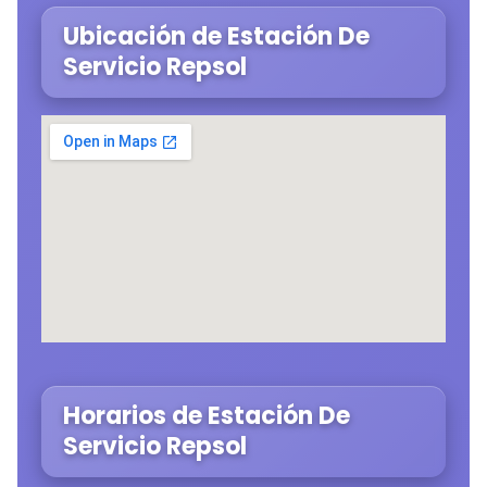
Ubicación de Estación De
Servicio Repsol
Horarios de Estación De
Servicio Repsol