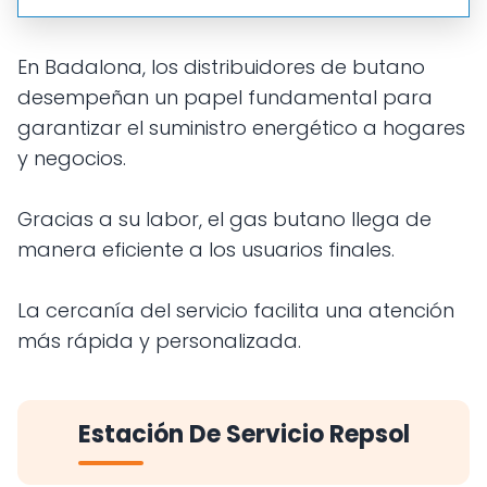
En Badalona, los distribuidores de butano
desempeñan un papel fundamental para
garantizar el suministro energético a hogares
y negocios.
Gracias a su labor, el gas butano llega de
manera eficiente a los usuarios finales.
La cercanía del servicio facilita una atención
más rápida y personalizada.
Estación De Servicio Repsol