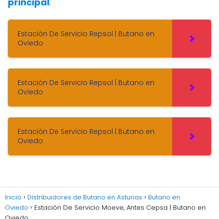
principal
.
Estación De Servicio Repsol | Butano en
Oviedo
Estación De Servicio Repsol | Butano en
Oviedo
Estación De Servicio Repsol | Butano en
Oviedo
Inicio
Distribuidores de Butano en Asturias
Butano en
Oviedo
Estación De Servicio Moeve, Antes Cepsa | Butano en
Oviedo