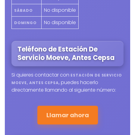
No disponible
SÁBADO
No disponible
DOMINGO
Teléfono de Estación De
Servicio Moeve, Antes Cepsa
Si quieres contactar con
ESTACIÓN DE SERVICIO
, puedes hacerlo
MOEVE, ANTES CEPSA
directamente llamando al siguiente número:
Llamar ahora