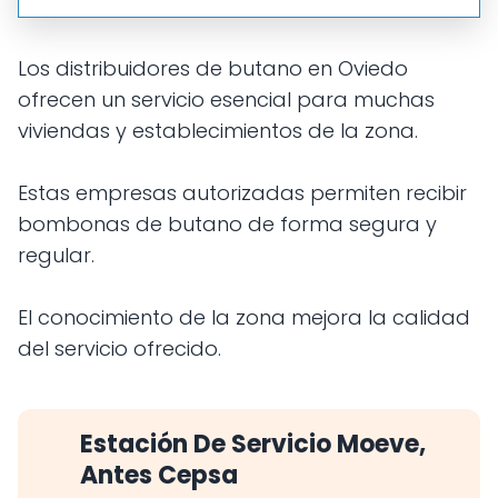
Los distribuidores de butano en Oviedo
ofrecen un servicio esencial para muchas
viviendas y establecimientos de la zona.
Estas empresas autorizadas permiten recibir
bombonas de butano de forma segura y
regular.
El conocimiento de la zona mejora la calidad
del servicio ofrecido.
Estación De Servicio Moeve,
Antes Cepsa