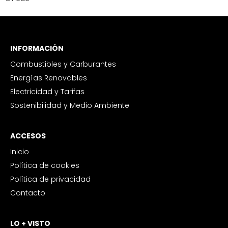
INFORMACIÓN
Combustibles y Carburantes
Energías Renovables
Electricidad y Tarifas
Sostenibilidad y Medio Ambiente
ACCESOS
Inicio
Política de cookies
Política de privacidad
Contacto
LO + VISTO