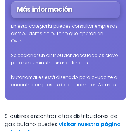
Más información
En esta categoría puedes consultar empresas
distribuidoras de butano que operan en
Oviedo.
Seleccionar un distribuidor adecuado es clave
para un suministro sin incidencias.
butanomar.es está diseñado para ayudarte a
encontrar empresas de confianza en Asturias.
Si quieres encontrar otros distribuidores de
gas butano puedes
visitar nuestra página