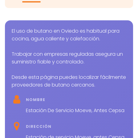
El uso de butano en Oviedo es habitual para
cocina, agua caliente y calefacción.
Trabajar con empresas reguladas asegura un
suministro fiable y controlado.
Desde esta página puedes localizar fácilmente
proveedores de butano cercanos.
NOMBRE
Estación De Servicio Moeve, Antes Cepsa
DIRECCIÓN
Estación de servicio Moeve, antes Cepsa,