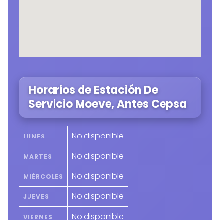
Horarios de Estación De
Servicio Moeve, Antes Cepsa
No disponible
LUNES
No disponible
MARTES
No disponible
MIÉRCOLES
No disponible
JUEVES
No disponible
VIERNES