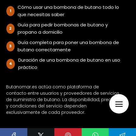
Cómo usar una bombona de butano todo lo
que necesitas saber
Guía para pedir bombonas de butano y
propano a domicilio
Guía completa para poner una bombona de
butano correctamente
Duración de una bombona de butano en uso
práctico
Butanomar.es actúa como plataforma de
contacto entre usuarios y proveedores de servicios
de suministro de butano. La disponibilidad, precios
y condiciones del servicio dependen
exclusivamente de cada proveedor.