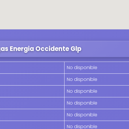
gas Energia Occidente Glp
No disponible
No disponible
No disponible
No disponible
No disponible
No disponible