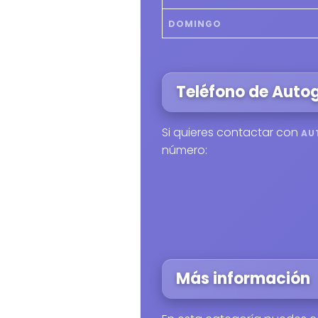
DOMINGO
Teléfono de Auto
Si quieres contactar con
AU
número:
Más información