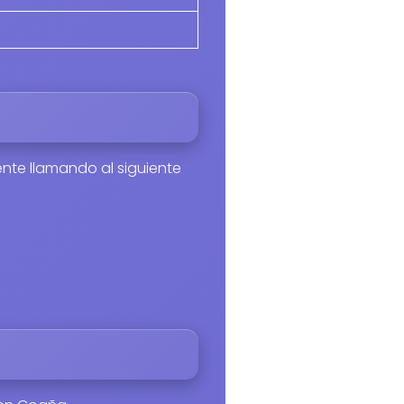
nte llamando al siguiente