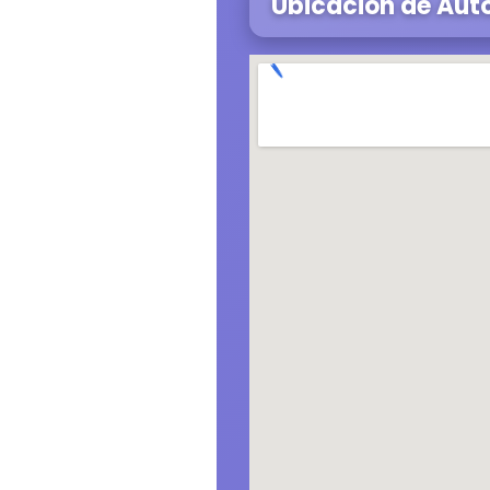
Ubicación de Aut