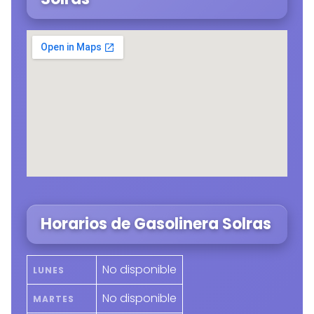
Horarios de Gasolinera Solras
No disponible
LUNES
No disponible
MARTES