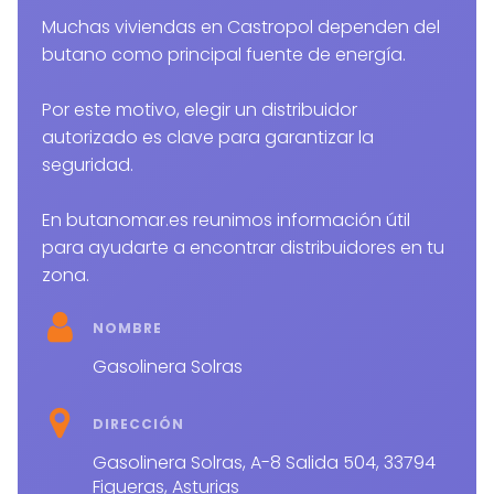
Muchas viviendas en Castropol dependen del
butano como principal fuente de energía.
Por este motivo, elegir un distribuidor
autorizado es clave para garantizar la
seguridad.
En butanomar.es reunimos información útil
para ayudarte a encontrar distribuidores en tu
zona.
NOMBRE
Gasolinera Solras
DIRECCIÓN
Gasolinera Solras, A-8 Salida 504, 33794
Figueras, Asturias