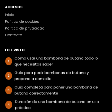
ACCESOS
Inicio
Política de cookies
Política de privacidad
Contacto
LO + VISTO
Cómo usar una bombona de butano todo lo
que necesitas saber
Guía para pedir bombonas de butano y
propano a domicilio
Guía completa para poner una bombona de
butano correctamente
Duración de una bombona de butano en uso
práctico