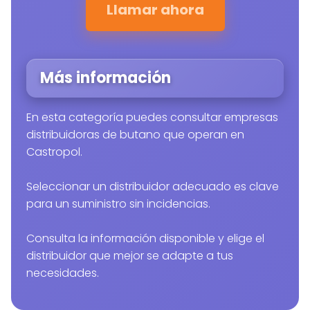
Llamar ahora
Más información
En esta categoría puedes consultar empresas
distribuidoras de butano que operan en
Castropol.
Seleccionar un distribuidor adecuado es clave
para un suministro sin incidencias.
Consulta la información disponible y elige el
distribuidor que mejor se adapte a tus
necesidades.