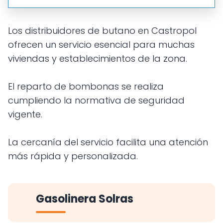
Los distribuidores de butano en Castropol
ofrecen un servicio esencial para muchas
viviendas y establecimientos de la zona.
El reparto de bombonas se realiza
cumpliendo la normativa de seguridad
vigente.
La cercanía del servicio facilita una atención
más rápida y personalizada.
Gasolinera Solras