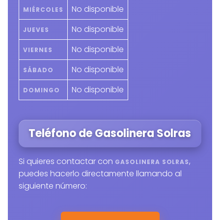
No disponible
MIÉRCOLES
No disponible
JUEVES
No disponible
VIERNES
No disponible
SÁBADO
No disponible
DOMINGO
Teléfono de Gasolinera Solras
Si quieres contactar con
,
GASOLINERA SOLRAS
puedes hacerlo directamente llamando al
siguiente número: