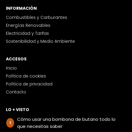
INFORMACIÓN
Combustibles y Carburantes
Energías Renovables
Electricidad y Tarifas
Sostenibilidad y Medio Ambiente
ACCESOS
Inicio
Política de cookies
Política de privacidad
Contacto
LO + VISTO
Cómo usar una bombona de butano todo lo
que necesitas saber