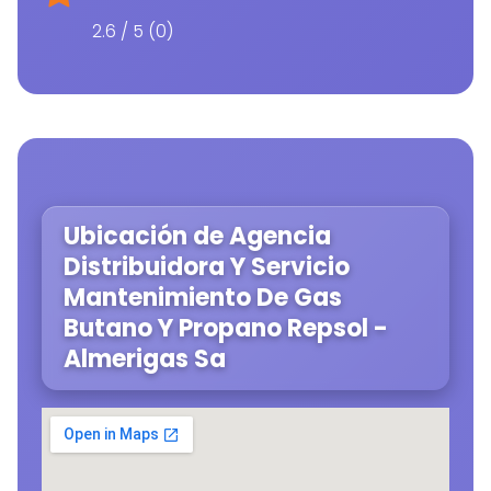
2.6 / 5 (0)
Ubicación de Agencia
Distribuidora Y Servicio
Mantenimiento De Gas
Butano Y Propano Repsol -
Almerigas Sa