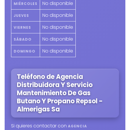
No disponible
MIÉRCOLES
No disponible
JUEVES
No disponible
VIERNES
No disponible
SÁBADO
No disponible
DOMINGO
Teléfono de Agencia
Distribuidora Y Servicio
Mantenimiento De Gas
Butano Y Propano Repsol -
Almerigas Sa
Si quieres contactar con
AGENCIA