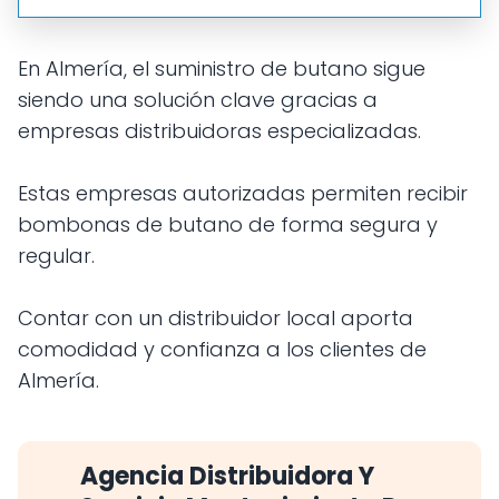
En Almería, el suministro de butano sigue
siendo una solución clave gracias a
empresas distribuidoras especializadas.
Estas empresas autorizadas permiten recibir
bombonas de butano de forma segura y
regular.
Contar con un distribuidor local aporta
comodidad y confianza a los clientes de
Almería.
Agencia Distribuidora Y