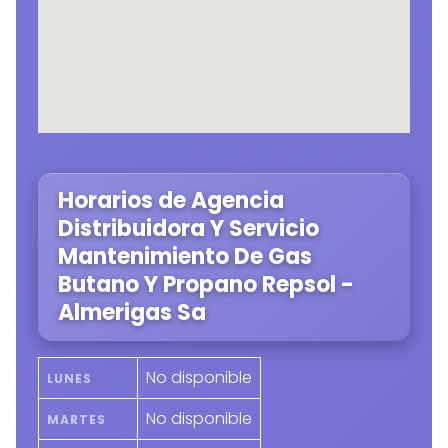
Horarios de Agencia
Distribuidora Y Servicio
Mantenimiento De Gas
Butano Y Propano Repsol -
Almerigas Sa
No disponible
LUNES
No disponible
MARTES