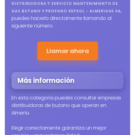
DISTRIBUIDORA Y SERVICIO MANTENIMIENTO DE
,
GAS BUTANO Y PROPANO REPSOL - ALMERIGAS SA
puedes hacerlo directamente llamando al
siguiente número:
Llamar ahora
Más información
En esta categoría puedes consultar empresas
distribuidoras de butano que operan en
Almería.
Elegir correctamente garantiza un mejor