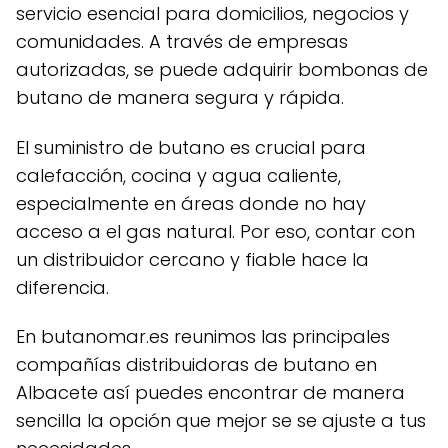
servicio esencial para domicilios, negocios y
comunidades. A través de empresas
autorizadas, se puede adquirir bombonas de
butano de manera segura y rápida.
El suministro de butano es crucial para
calefacción, cocina y agua caliente,
especialmente en áreas donde no hay
acceso a el gas natural. Por eso, contar con
un distribuidor cercano y fiable hace la
diferencia.
En butanomar.es reunimos las principales
compañías distribuidoras de butano en
Albacete así puedes encontrar de manera
sencilla la opción que mejor se se ajuste a tus