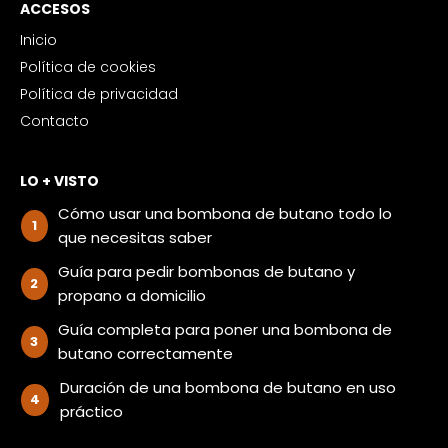
ACCESOS
Inicio
Política de cookies
Política de privacidad
Contacto
LO + VISTO
Cómo usar una bombona de butano todo lo
que necesitas saber
Guía para pedir bombonas de butano y
propano a domicilio
Guía completa para poner una bombona de
butano correctamente
Duración de una bombona de butano en uso
práctico