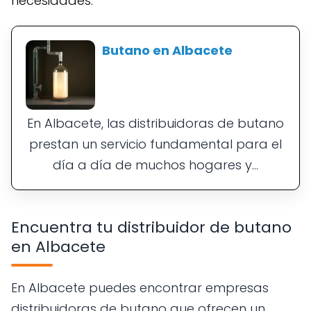
necesidades.
Butano en Albacete
En Albacete, las distribuidoras de butano
prestan un servicio fundamental para el
día a día de muchos hogares y...
Encuentra tu distribuidor de butano
en Albacete
En Albacete puedes encontrar empresas
distribuidoras de butano que ofrecen un