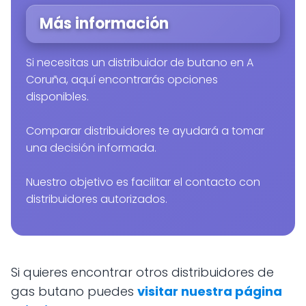
Más información
Si necesitas un distribuidor de butano en A
Coruña, aquí encontrarás opciones
disponibles.
Comparar distribuidores te ayudará a tomar
una decisión informada.
Nuestro objetivo es facilitar el contacto con
distribuidores autorizados.
Si quieres encontrar otros distribuidores de
gas butano puedes
visitar nuestra página