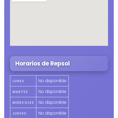
Horarios de Repsol
No disponible
LUNES
No disponible
MARTES
No disponible
MIÉRCOLES
No disponible
JUEVES