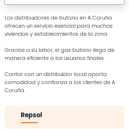
Los distribuidores de butano en A Coruña
ofrecen un servicio esencial para muchas
viviendas y establecimientos de la zona.
Gracias a su labor, el gas butano llega de
manera eficiente a los usuarios finales.
Contar con un distribuidor local aporta
comodidad y confianza a los clientes de A
Coruña.
Repsol