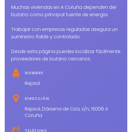
Muchas viviendas en A Coruña dependen del
butano como principal fuente de energía.
Trabajar con empresas reguladas asegura un
suministro fiable y controlado.
Desde esta página puedes localizar fácilmente
proveedores de butano cercanos.
NOMBRE
Repsol
DIRECCIÓN
Repsol, Dársena de Oza, s/n, 15006 A
Coruña
TELÉFONO