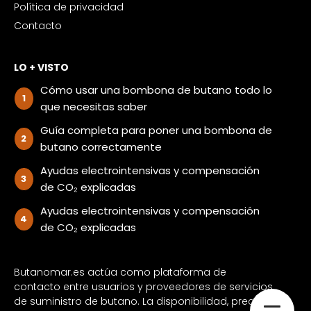
Política de privacidad
Contacto
LO + VISTO
Cómo usar una bombona de butano todo lo
que necesitas saber
Guía completa para poner una bombona de
butano correctamente
Ayudas electrointensivas y compensación
de CO₂ explicadas
Ayudas electrointensivas y compensación
de CO₂ explicadas
Butanomar.es actúa como plataforma de
contacto entre usuarios y proveedores de servicios
de suministro de butano. La disponibilidad, precios