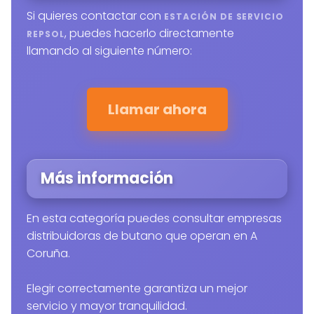
Si quieres contactar con
ESTACIÓN DE SERVICIO
, puedes hacerlo directamente
REPSOL
llamando al siguiente número:
Llamar ahora
Más información
En esta categoría puedes consultar empresas
distribuidoras de butano que operan en A
Coruña.
Elegir correctamente garantiza un mejor
servicio y mayor tranquilidad.