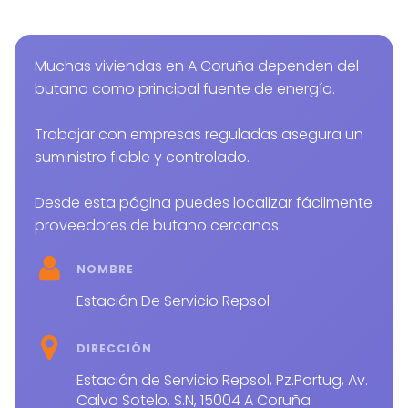
Muchas viviendas en A Coruña dependen del
butano como principal fuente de energía.
Trabajar con empresas reguladas asegura un
suministro fiable y controlado.
Desde esta página puedes localizar fácilmente
proveedores de butano cercanos.
NOMBRE
Estación De Servicio Repsol
DIRECCIÓN
Estación de Servicio Repsol, Pz.Portug, Av.
Calvo Sotelo, S.N, 15004 A Coruña