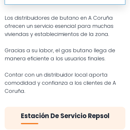
Los distribuidores de butano en A Coruña
ofrecen un servicio esencial para muchas
viviendas y establecimientos de la zona.
Gracias a su labor, el gas butano llega de
manera eficiente a los usuarios finales.
Contar con un distribuidor local aporta
comodidad y confianza a los clientes de A
Coruña.
Estación De Servicio Repsol