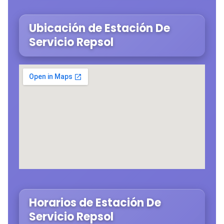
Ubicación de Estación De
Servicio Repsol
Horarios de Estación De
Servicio Repsol