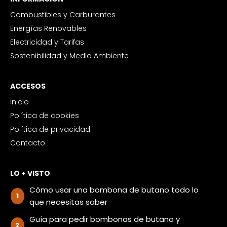
Combustibles y Carburantes
Energías Renovables
Electricidad y Tarifas
Sostenibilidad y Medio Ambiente
ACCESOS
Inicio
Política de cookies
Política de privacidad
Contacto
LO + VISTO
Cómo usar una bombona de butano todo lo
que necesitas saber
Guía para pedir bombonas de butano y