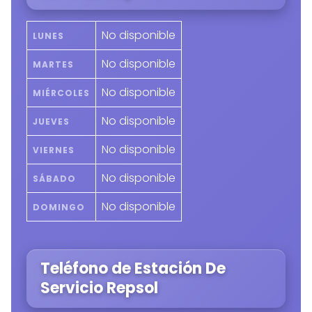
No disponible
LUNES
No disponible
MARTES
No disponible
MIÉRCOLES
No disponible
JUEVES
No disponible
VIERNES
No disponible
SÁBADO
No disponible
DOMINGO
Teléfono de Estación De
Servicio Repsol