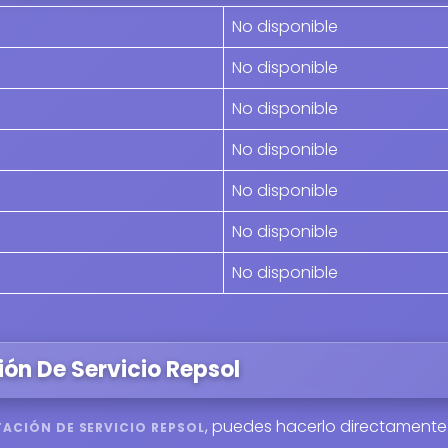
No disponible
No disponible
No disponible
No disponible
No disponible
No disponible
No disponible
ión De Servicio Repsol
, puedes hacerlo directamente
TACIÓN DE SERVICIO REPSOL