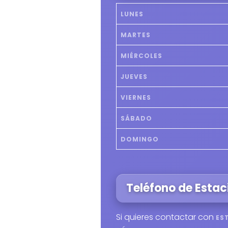
LUNES
MARTES
MIÉRCOLES
JUEVES
VIERNES
SÁBADO
DOMINGO
Teléfono de Estac
Si quieres contactar con
ES