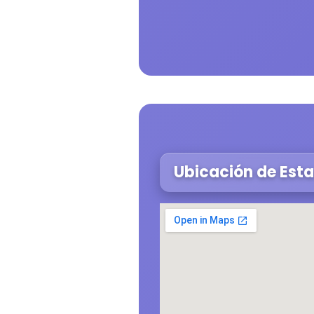
Ubicación de Esta