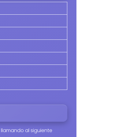
 llamando al siguiente