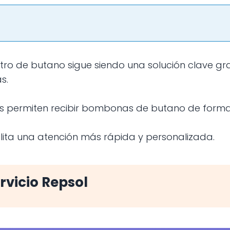
s.
s permiten recibir bombonas de butano de forma 
cilita una atención más rápida y personalizada.
rvicio Repsol