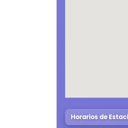
Horarios de Estac