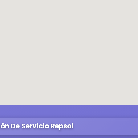
ión De Servicio Repsol