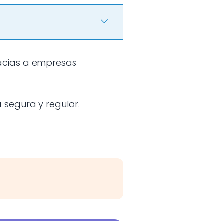
segura y regular.